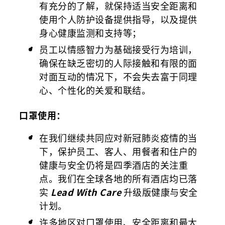
有充分的了解，就保持适当安全距离和
使用个人防护设备提供指导，以及提供
身心健康监测和支持等；
员工以情感智力为基础接受行为培训，
确保在缺乏密切的人际接触和有限的面
对面互动的情况下，不会失去富于同理
心、个性化的关爱和联结。
口罩使用：
在我们继续共同应对新冠肺炎疫情的当
下，保护员工、客人、用餐者和住户的
健康与安全仍将是四季酒店的关注重
点。我们在全球各地的所有酒店均已落
实
Lead With Care
升级版健康与安全
计划。
许多地区对口罩使用、安全距离和最大