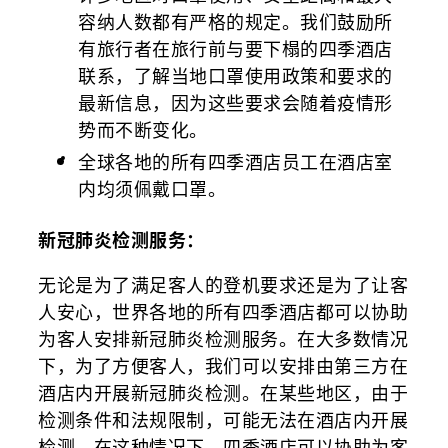
容纳人数都有严格的规定。我们鼓励所
有旅行者在旅行前与要下榻的四季酒店
联系，了解当地口罩使用政策和要求的
最新信息，因为这些要求会随着疫情形
势而不断变化。
全球各地的所有四季酒店员工在酒店室
内均须佩戴口罩。
新冠肺炎检测服务：
无论是为了满足客人的登机要求还是为了让客
人安心，世界各地的所有四季酒店都可以协助
为客人安排新冠肺炎检测服务。在大多数情况
下，为了方便客人，我们可以安排由第三方在
酒店内开展新冠肺炎检测。在某些地区，由于
检测条件和法规限制，可能无法在酒店内开展
检测。在这种情况下，四季酒店可以协助为客