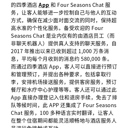
的四季酒店
App
和 Four Seasons Chat 服
务，让客人能够进一步控制自己与他人的互动
方式，确保在减少面对面交流的同时，保持超
高水准的个性化服务。备受欢迎的 Four
Seasons Chat 是业内仅有的由酒店员工（而
非聊天机器人）提供真人支持的聊天服务，自
2017 年推出以来已收到超过 1,000 万条消
息，平均每个月收到的消息约 580,000 条。
而通过四季酒店 App，客人可以直接进行预订
和管理预订，并提出各种要求，包括拿取行
李，安排机场接送服务，提供客房服务，预订
餐厅和水疗中心护理等等。客人还可以通过此
App 直接办理登记入住和退房手续，免去了排
队等候时间，此 APP 还集成了 Four Seasons
Chat 服务，100 多种语言实时翻译，让客人
在整个住宿期间都能灵活顺畅地与酒店服务人