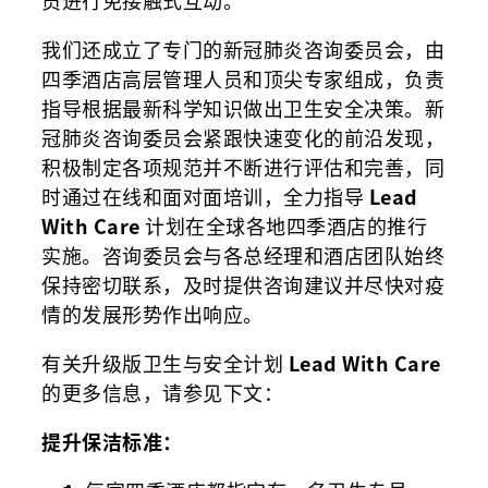
员进行免接触式互动。
我们还成立了专门的新冠肺炎咨询委员会，由
四季酒店高层管理人员和顶尖专家组成，负责
指导根据最新科学知识做出卫生安全决策。新
冠肺炎咨询委员会紧跟快速变化的前沿发现，
积极制定各项规范并不断进行评估和完善，同
时通过在线和面对面培训，全力指导
Lead
With Care
计划在全球各地四季酒店的推行
实施。咨询委员会与各总经理和酒店团队始终
保持密切联系，及时提供咨询建议并尽快对疫
情的发展形势作出响应。
有关升级版卫生与安全计划
Lead With Care
的更多信息，请参见下文：
提升保洁标准：