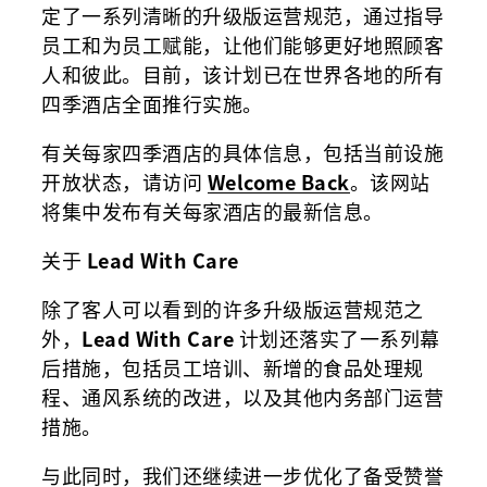
定了一系列清晰的升级版运营规范，通过指导
员工和为员工赋能，让他们能够更好地照顾客
人和彼此。目前，该计划已在世界各地的所有
四季酒店全面推行实施。
有关每家四季酒店的具体信息，包括当前设施
开放状态，请访问
Welcome Back
。该网站
将集中发布有关每家酒店的最新信息。
关于
Lead With Care
除了客人可以看到的许多升级版运营规范之
外，
Lead With Care
计划还落实了一系列幕
后措施，包括员工培训、新增的食品处理规
程、通风系统的改进，以及其他内务部门运营
措施。
与此同时，我们还继续进一步优化了备受赞誉