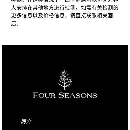
人安排在其他地方进行检测。如需有关检测的
更多信息以及价格信息，请直接联系相关酒
店。
简介