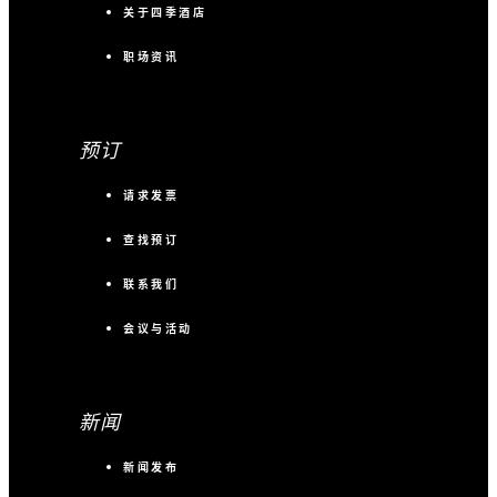
关于四季酒店
职场资讯
预订
请求发票
查找预订
联系我们
会议与活动
新闻
新闻发布