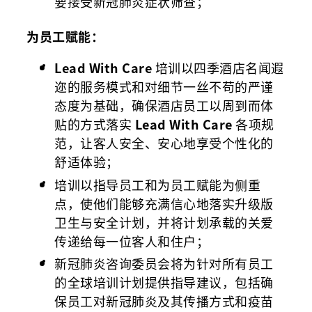
要接受新冠肺炎症状筛查；
为员工赋能：
Lead With Care
培训以四季酒店名闻遐
迩的服务模式和对细节一丝不苟的严谨
态度为基础，确保酒店员工以周到而体
贴的方式落实
Lead With Care
各项规
范，让客人安全、安心地享受个性化的
舒适体验；
培训以指导员工和为员工赋能为侧重
点，使他们能够充满信心地落实升级版
卫生与安全计划，并将计划承载的关爱
传递给每一位客人和住户；
新冠肺炎咨询委员会将为针对所有员工
的全球培训计划提供指导建议，包括确
保员工对新冠肺炎及其传播方式和疫苗