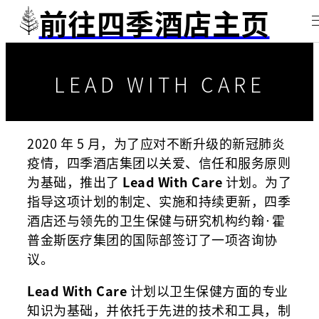
前往四季酒店主页
LEAD WITH CARE
2020 年 5 月，为了应对不断升级的新冠肺炎
疫情，四季酒店集团以关爱、信任和服务原则
为基础，推出了
Lead With Care
计划。为了
指导这项计划的制定、实施和持续更新，四季
酒店还与领先的卫生保健与研究机构约翰·霍
普金斯医疗集团的国际部签订了一项咨询协
议。
Lead With Care
计划以卫生保健方面的专业
知识为基础，并依托于先进的技术和工具，制