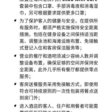
套装中包含口罩、手部消毒液和消毒湿
巾，另可根据要求提供更多口罩；
为了保护客人的健康与安全，在提供所
有服务时，都须严格实施保持安全距离
措施，包括在健身设备之间保持适当距
离、调整泳池和海滩设施布置、免接触
式登记入住和客房保洁服务等；
营业的餐厅和酒吧须减少容纳人数并调
整设备布置，确保足够的空间并保持安
全距离，此外几乎所有餐厅都提供零点
服务；
客房送餐服务采用免接触方式，即使用
符合可持续原则的一次性包装将餐点送
到房门外；
进入酒店的客人、住户和用餐者可能需