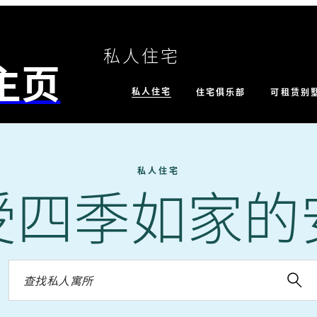
私人住宅
主页
私人住宅
住宅俱乐部
可租赁别
私人住宅
受四季如家的