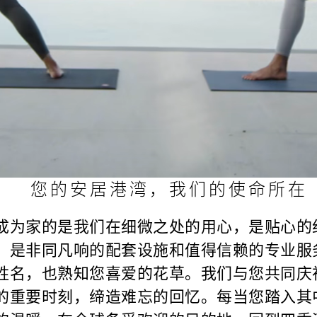
您的安居港湾，我们的使命所在
成为家的是我们在细微之处的用心，是贴心的
，是非同凡响的配套设施和值得信赖的专业服
姓名，也熟知您喜爱的花草。我们与您共同庆
的重要时刻，缔造难忘的回忆。每当您踏入其