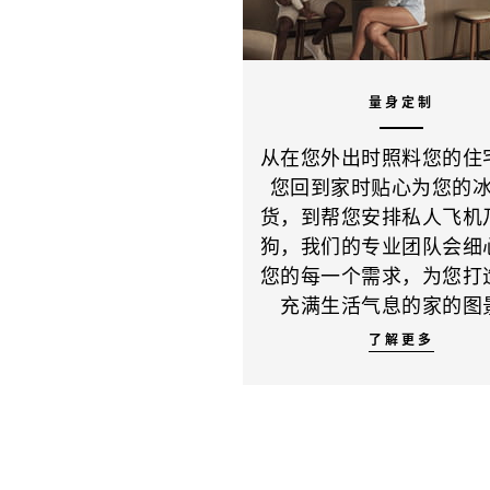
量身定制
从在您外出时照料您的住
您回到家时贴心为您的
货，到帮您安排私人飞机
狗，我们的专业团队会细
您的每一个需求，为您打
充满生活气息的家的图
了解更多