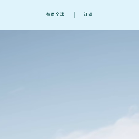
布局全球
订阅