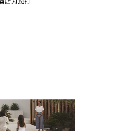
酒店为您打