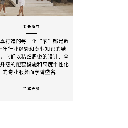
专长所在
四季打造的每一个“家”都是数
十年行业经验和专业知识的结
晶，它们以精细周密的设计、全
新升级的配套设施和高度个性化
的专业服务而享誉盛名。
了解更多