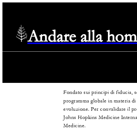
Andare alla hom
Fondato sui principi di fiducia,
programma globale in materia di 
evoluzione. Per convalidare il 
Johns Hopkins Medicine Internatio
Medicine.