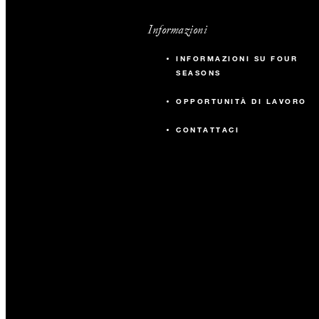
Informazioni
INFORMAZIONI SU FOUR
SEASONS
OPPORTUNITÀ DI LAVORO
CONTATTACI