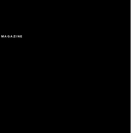
 MAGAZINE