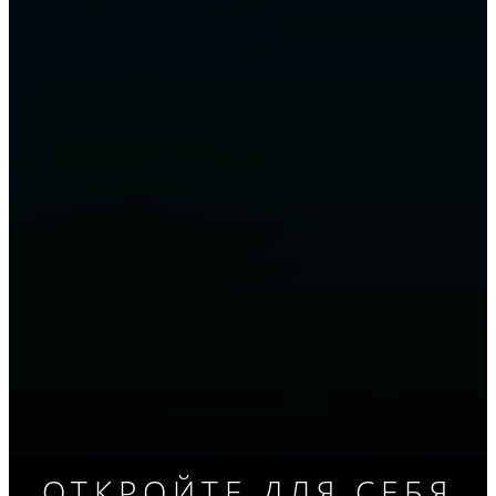
ОТКРОЙТЕ ДЛЯ СЕБЯ
ПРИЕЗЖАЙТЕ ЗА