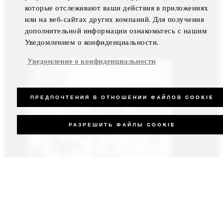
которые отслеживают ваши действия в приложениях
или на веб-сайтах других компаний. Для получения
дополнительной информации ознакомьтесь с нашим
Уведомлением о конфиденциальности.
Уведомление о конфиденциальности
ПРЕДПОЧТЕНИЯ В ОТНОШЕНИИ ФАЙЛОВ COOKIE
РАЗРЕШИТЬ ФАЙЛЫ COOKIE