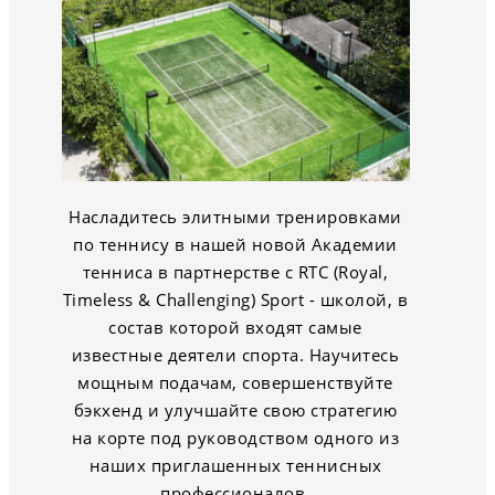
Насладитесь элитными тренировками
по теннису в нашей новой Академии
тенниса в партнерстве с RTC (Royal,
Timeless & Challenging) Sport - школой, в
состав которой входят самые
известные деятели спорта. Научитесь
мощным подачам, совершенствуйте
бэкхенд и улучшайте свою стратегию
на корте под руководством одного из
наших приглашенных теннисных
профессионалов.