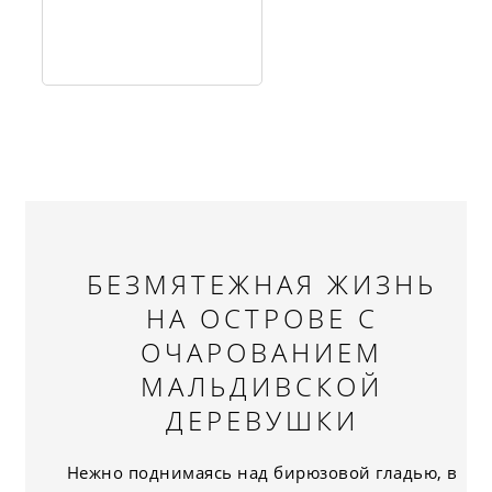
БЕЗМЯТЕЖНАЯ ЖИЗНЬ
НА ОСТРОВЕ С
ОЧАРОВАНИЕМ
МАЛЬДИВСКОЙ
ДЕРЕВУШКИ
Нежно поднимаясь над бирюзовой гладью, в