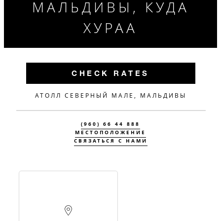
МАЛЬДИВЫ, КУДА
ХУРАА
CHECK RATES
АТОЛЛ СЕВЕРНЫЙ МАЛЕ, МАЛЬДИВЫ
(960) 66 44 888
МЕСТОПОЛОЖЕНИЕ
СВЯЗАТЬСЯ С НАМИ