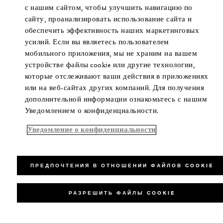
с нашим сайтом, чтобы улучшить навигацию по
сайту, проанализировать использование сайта и
обеспечить эффективность наших маркетинговых
усилий. Если вы являетесь пользователем
мобильного приложения, мы не храним на вашем
устройстве файлы cookie или другие технологии,
которые отслеживают ваши действия в приложениях
или на веб-сайтах других компаний. Для получения
дополнительной информации ознакомьтесь с нашим
Уведомлением о конфиденциальности.
Уведомление о конфиденциальности
ПРЕДПОЧТЕНИЯ В ОТНОШЕНИИ ФАЙЛОВ COOKIE
РАЗРЕШИТЬ ФАЙЛЫ COOKIE