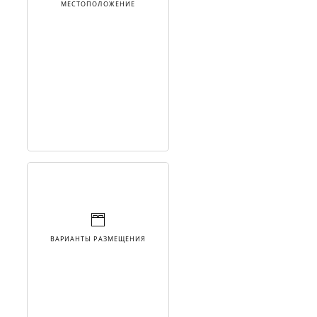
МЕСТОПОЛОЖЕНИЕ
ВАРИАНТЫ РАЗМЕЩЕНИЯ