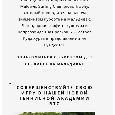
Maldives Surfing Champions Trophy,
который проводится на нашем
знаменитом курорте на Мальдивах.
Легендарная серфинг-культура и
непревзойденная роскошь — остров
Куда Хураа в представлении не
нуждается.
ОЗНАКОМИТЬСЯ С КУРОРТОМ ДЛЯ
СЕРФИНГА НА МАЛЬДИВАХ
СОВЕРШЕНСТВУЙТЕ СВОЮ
ИГРУ В НАШЕЙ НОВОЙ
ТЕННИСНОЙ АКАДЕМИИ
RTC