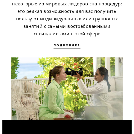
некоторые из мировых лидеров спа-процедур:
это редкая возможность для вас получить
пользу от индивидуальных или групповых
занятий с самыми востребованными
спеицалистами в этой сфере
ПОДРОБНЕЕ