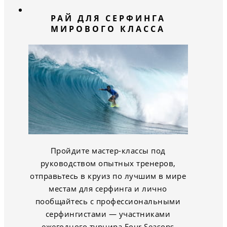
РАЙ ДЛЯ СЕРФИНГА
МИРОВОГО КЛАССА
Пройдите мастер-классы под
руководством опытных тренеров,
отправьтесь в круиз по лучшим в мире
местам для серфинга и лично
пообщайтесь с профессиональными
серфингистами — участниками
ежегодного турнира Four Seasons