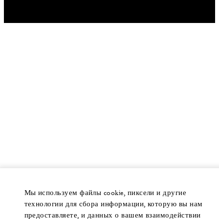
Мы используем файлы cookie, пиксели и другие
технологии для сбора информации, которую вы нам
предоставляете, и данных о вашем взаимодействии