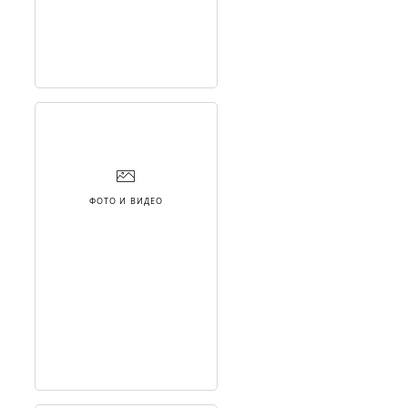
ФОТО И ВИДЕО