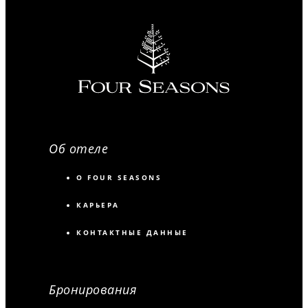
Об отеле
О FOUR SEASONS
КАРЬЕРА
КОНТАКТНЫЕ ДАННЫЕ
Бронирования