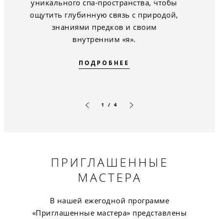
уникального спа-пространства, чтобы
ощутить глубинную связь с природой,
знаниями предков и своим
внутренним «я».
ПОДРОБНЕЕ
1 / 4
Предыдущий слайд
Следующий слайд
ПРИГЛАШЕННЫЕ
МАСТЕРА
В нашей ежегодной программе
«Приглашенные мастера» представлены