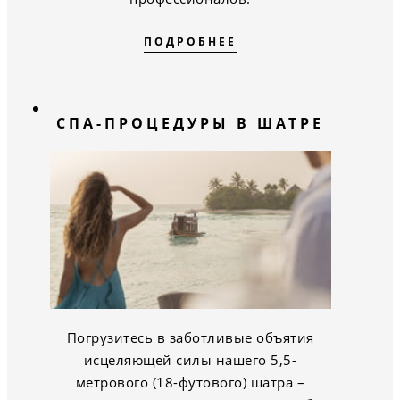
ПОДРОБНЕЕ
СПА-ПРОЦЕДУРЫ В ШАТРЕ
Погрузитесь в заботливые объятия
исцеляющей силы нашего 5,5-
метрового (18-футового) шатра –