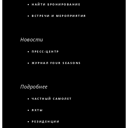
НАЙТИ БРОНИРОВАНИЕ
ВСТРЕЧИ И МЕРОПРИЯТИЯ
Новости
ПРЕСС-ЦЕНТР
ЖУРНАЛ FOUR SEASONS
Подробнее
ЧАСТНЫЙ САМОЛЕТ
ЯХТЫ
РЕЗИДЕНЦИИ