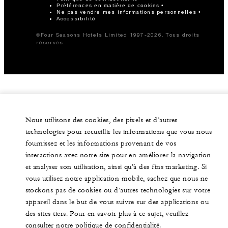
Préférences en matière de cookies
Ne pas vendre mes informations personnelles
Accessibilité
©Four Seasons Hotels Limited 1997-2026. Tous droits
réservés.
Nous utilisons des cookies, des pixels et d’autres
technologies pour recueillir les informations que vous nous
fournissez et les informations provenant de vos
interactions avec notre site pour en améliorer la navigation
et analyser son utilisation, ainsi qu’à des fins marketing. Si
vous utilisez notre application mobile, sachez que nous ne
stockons pas de cookies ou d’autres technologies sur votre
appareil dans le but de vous suivre sur des applications ou
des sites tiers. Pour en savoir plus à ce sujet, veuillez
consulter notre politique de confidentialité.