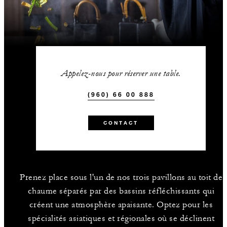
Appelez-nous pour réserver une table.
(960) 66 00 888
CONTACT
Prenez place sous l'un de nos trois pavillons au toit de
chaume séparés par des bassins réfléchissants qui
créent une atmosphère apaisante. Optez pour les
spécialités asiatiques et régionales où se déclinent