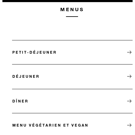
MENUS
PETIT-DÉJEUNER
DÉJEUNER
DÎNER
MENU VÉGÉTARIEN ET VEGAN