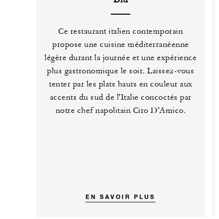
Ce restaurant italien contemporain
propose une cuisine méditerranéenne
légère durant la journée et une expérience
plus gastronomique le soir. Laissez-vous
tenter par les plats hauts en couleur aux
accents du sud de l'Italie concoctés par
notre chef napolitain Ciro D'Amico.
EN SAVOIR PLUS