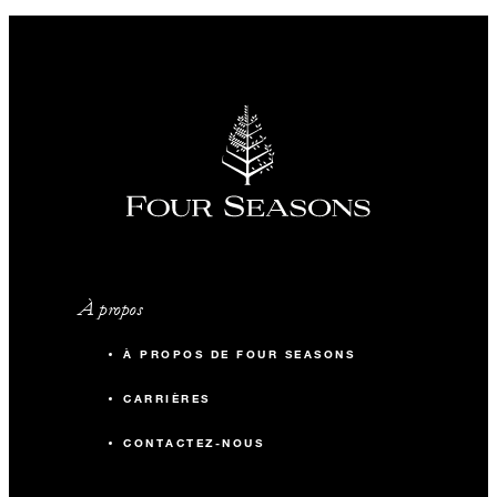
À propos
À PROPOS DE FOUR SEASONS
CARRIÈRES
CONTACTEZ-NOUS