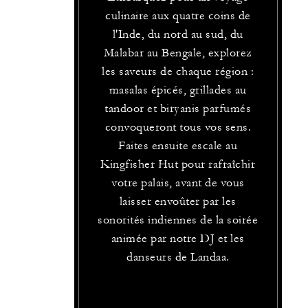
culinaire aux quatre coins de
l'Inde, du nord au sud, du
Malabar au Bengale, explorez
les saveurs de chaque région :
masalas épicés, grillades au
tandoor et biryanis parfumés
convoqueront tous vos sens.
Faites ensuite escale au
Kingfisher Hut pour rafraîchir
votre palais, avant de vous
laisser envoûter par les
sonorités indiennes de la soirée
animée par notre DJ et les
danseurs de Landaa.