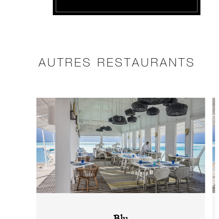
AUTRES RESTAURANTS
Blu