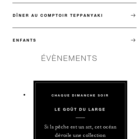
DÎNER AU COMPTOIR TEPPANYAKI
ENFANTS
ÉVÈNEMENTS
CHAQUE DIMANCHE SOIR
LE GOÛT DU LARGE
Si la pêche est un art, cet océan
dévoile une collection