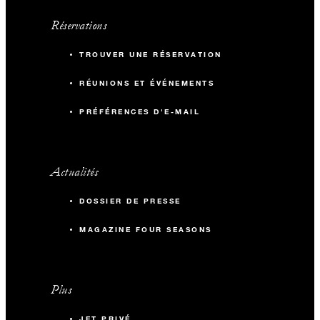
Réservations
TROUVER UNE RÉSERVATION
RÉUNIONS ET ÉVÉNEMENTS
PRÉFÉRENCES D'E-MAIL
Actualités
DOSSIER DE PRESSE
MAGAZINE FOUR SEASONS
Plus
JET PRIVÉ