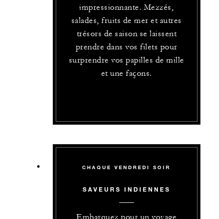
impressionnante. Mezzés,
salades, fruits de mer et autres
trésors de saison se laissent
prendre dans vos filets pour
surprendre vos papilles de mille
et une façons.
CHAQUE VENDREDI SOIR
SAVEURS INDIENNES
Embarquez pour un voyage