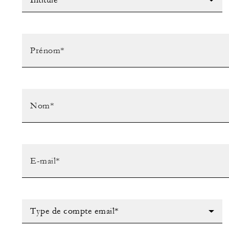
Intitulé*
Type de compte email*