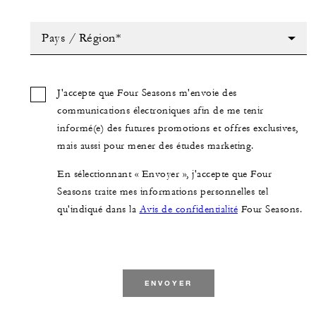
Pays / Région*
J'accepte que Four Seasons m'envoie des
communications électroniques afin de me tenir
informé(e) des futures promotions et offres exclusives,
mais aussi pour mener des études marketing.
En sélectionnant « Envoyer », j'accepte que Four
Seasons traite mes informations personnelles tel
qu'indiqué dans la
Avis de confidentialité
Four Seasons.