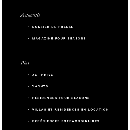
Actualités
DOSSIER DE PRESSE
MAGAZINE FOUR SEASONS
Plus
JET PRIVÉ
YACHTS
RÉSIDENCES FOUR SEASONS
VILLAS ET RÉSIDENCES EN LOCATION
EXPÉRIENCES EXTRAORDINAIRES