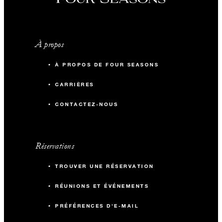
À propos
À PROPOS DE FOUR SEASONS
CARRIÈRES
CONTACTEZ-NOUS
Réservations
TROUVER UNE RÉSERVATION
RÉUNIONS ET ÉVÉNEMENTS
PRÉFÉRENCES D'E-MAIL