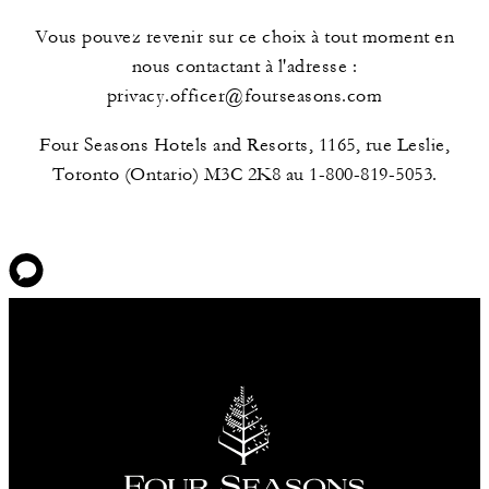
Vous pouvez revenir sur ce choix à tout moment en
nous contactant à l'adresse :
privacy.officer@fourseasons.com
Four Seasons Hotels and Resorts, 1165, rue Leslie,
Toronto (Ontario) M3C 2K8 au 1-800-819-5053.