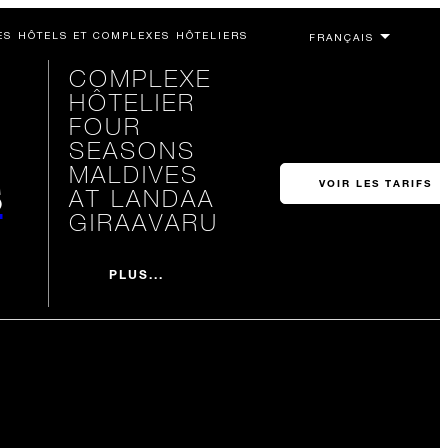
ES HÔTELS ET COMPLEXES HÔTELIERS
COMPLEXE
HÔTELIER
FOUR
SEASONS
MALDIVES
s
VOIR LES TARIFS
AT LANDAA
GIRAAVARU
PLUS...