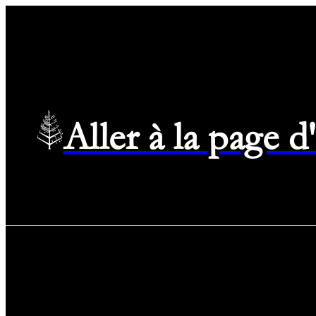
Aller à la page 