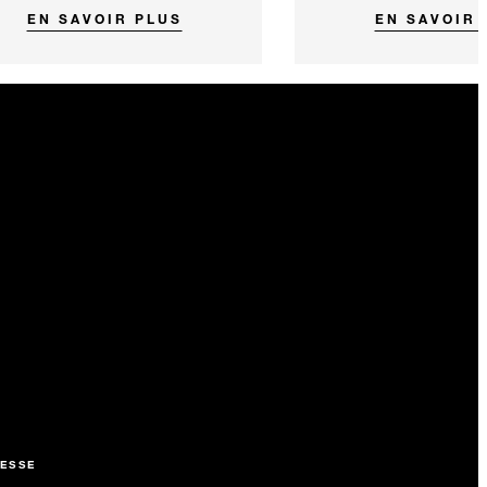
EN SAVOIR PLUS
EN SAVOIR 
ESSE