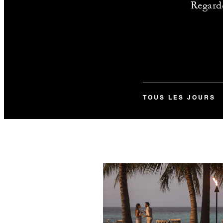
Regarde
TOUS LES JOURS