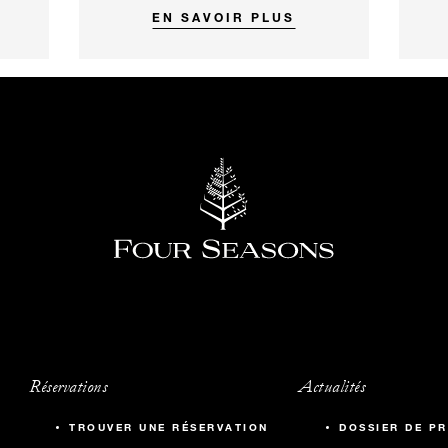
EN SAVOIR PLUS
Réservations
Actualités
TROUVER UNE RÉSERVATION
DOSSIER DE PR