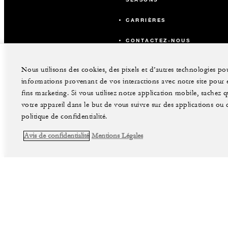
CARRIÈRES
CONTACTEZ-NOUS
Nous utilisons des cookies, des pixels et d’autres technologies pou
informations provenant de vos interactions avec notre site pour en
fins marketing. Si vous utilisez notre application mobile, sachez
votre appareil dans le but de vous suivre sur des applications ou de
politique de confidentialité.
Avis de confidentialité
Mentions Légales