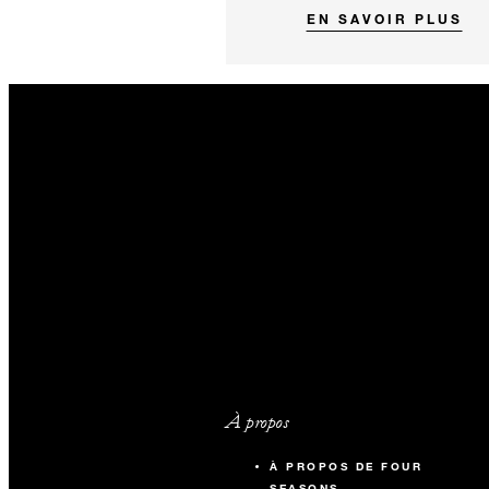
EN SAVOIR PLUS
À propos
À PROPOS DE FOUR
SEASONS