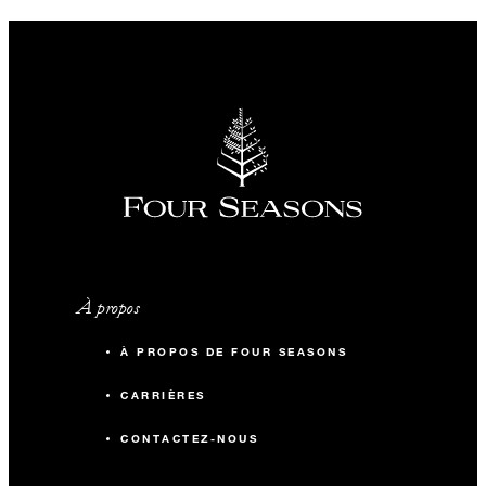
À propos
À PROPOS DE FOUR SEASONS
CARRIÈRES
CONTACTEZ-NOUS