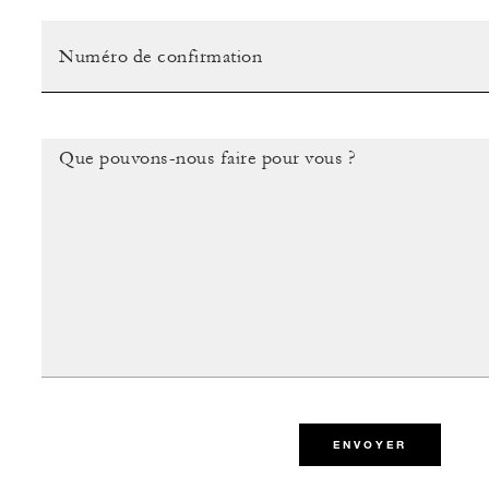
ENVOYER