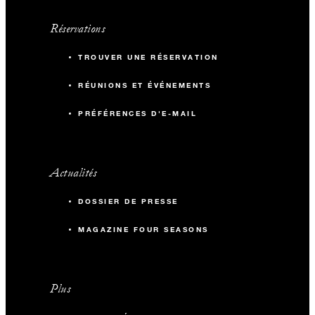
Réservations
TROUVER UNE RÉSERVATION
RÉUNIONS ET ÉVÉNEMENTS
PRÉFÉRENCES D'E-MAIL
Actualités
DOSSIER DE PRESSE
MAGAZINE FOUR SEASONS
Plus