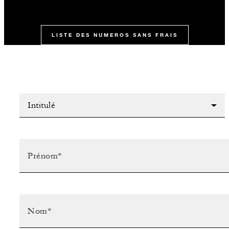
LISTE DES NUMEROS SANS FRAIS
Intitulé