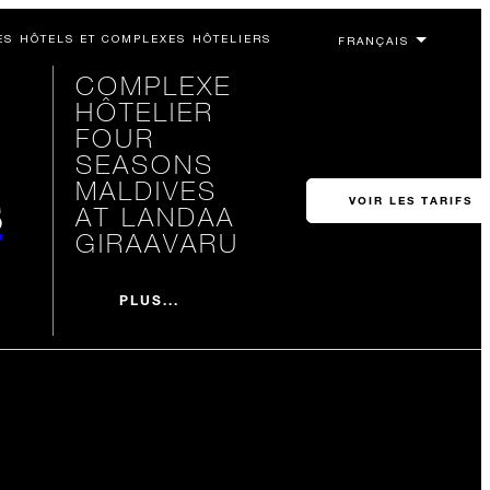
ES HÔTELS ET COMPLEXES HÔTELIERS
COMPLEXE
HÔTELIER
FOUR
SEASONS
MALDIVES
s
VOIR LES TARIFS
AT LANDAA
GIRAAVARU
PLUS...