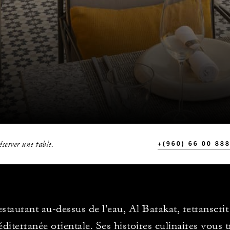
server une table.
+(960) 66 00 88
staurant au-dessus de l'eau, Al Barakat, retranscrit
diterranée orientale. Ses histoires culinaires vous 