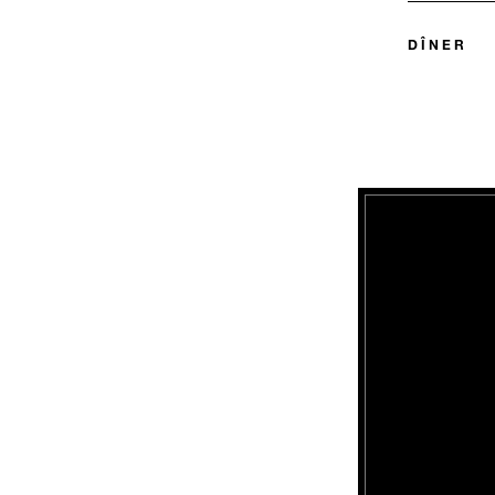
DÎNER