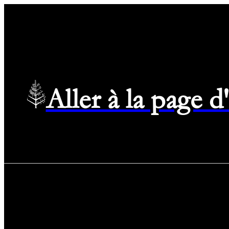
Aller à la page 