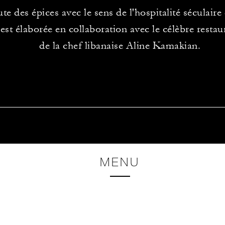
ute des épices avec le sens de l'hospitalité séculaire
 est élaborée en collaboration avec le célèbre resta
de la chef libanaise Aline Kamakian.
MENU