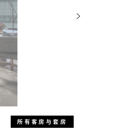
所有客房与套房