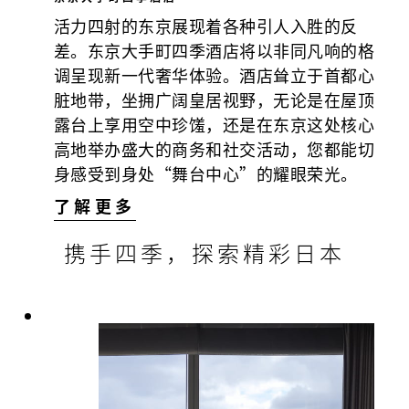
活力四射的东京展现着各种引人入胜的反
差。东京大手町四季酒店将以非同凡响的格
调呈现新一代奢华体验。酒店耸立于首都心
脏地带，坐拥广阔皇居视野，无论是在屋顶
露台上享用空中珍馐，还是在东京这处核心
高地举办盛大的商务和社交活动，您都能切
身感受到身处“舞台中心”的耀眼荣光。
了解更多
携手四季，探索精彩日本