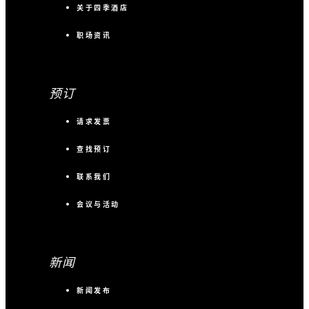
关于四季酒店
职场资讯
预订
请求发票
查找预订
联系我们
会议与活动
新闻
新闻发布