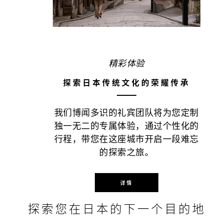
精彩体验
探索日本传统文化的荣耀传承
我们博闻多识的礼宾团队将为您定制
独一无二的专属体验，通过个性化的
行程，带您在这座城市开启一段难忘
的探索之旅。
详情
探索您在日本的下一个目的地