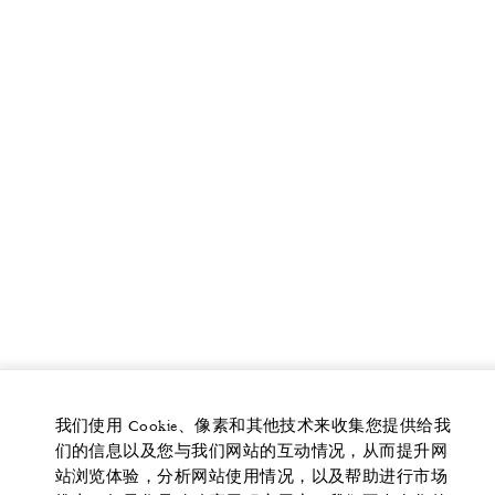
我们使用 Cookie、像素和其他技术来收集您提供给我
们的信息以及您与我们网站的互动情况，从而提升网
站浏览体验，分析网站使用情况，以及帮助进行市场