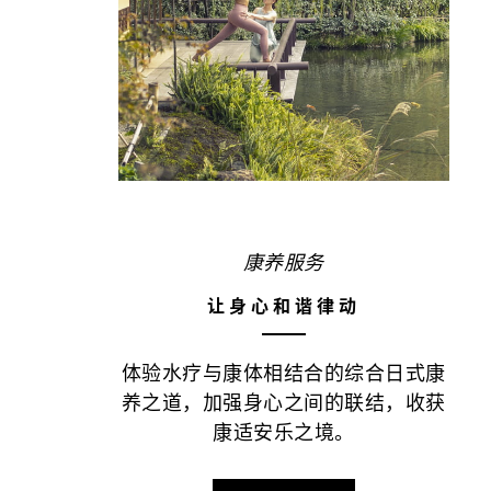
康养服务
让身心和谐律动
体验水疗与康体相结合的综合日式康
养之道，加强身心之间的联结，收获
康适安乐之境。