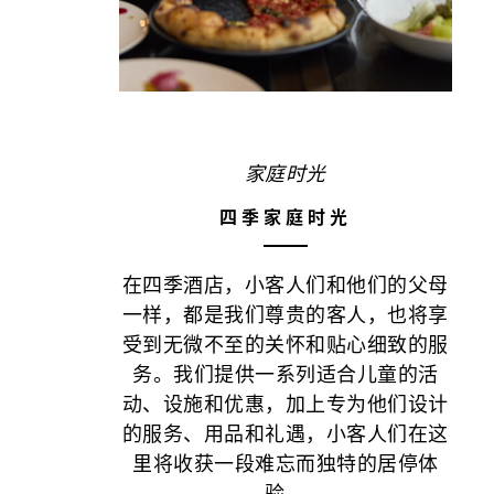
家庭时光
四季家庭时光
在四季酒店，小客人们和他们的父母
一样，都是我们尊贵的客人，也将享
受到无微不至的关怀和贴心细致的服
务。我们提供一系列适合儿童的活
动、设施和优惠，加上专为他们设计
的服务、用品和礼遇，小客人们在这
里将收获一段难忘而独特的居停体
验。