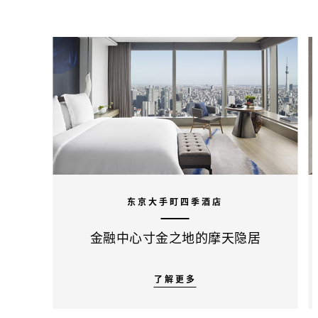
东京大手町四季酒店
金融中心寸金之地的摩天隐居
了解更多