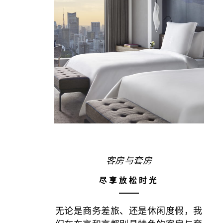
客房与套房
尽享放松时光
无论是商务差旅、还是休闲度假，我