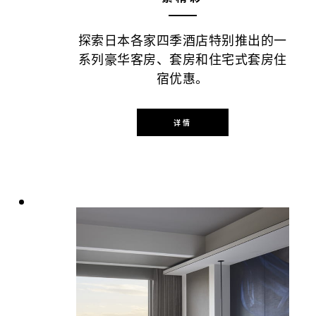
探索日本各家四季酒店特别推出的一
系列豪华客房、套房和住宅式套房住
宿优惠。
详情