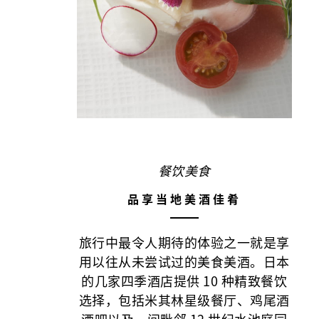
餐饮美食
品享当地美酒佳肴
旅行中最令人期待的体验之一就是享
用以往从未尝试过的美食美酒。日本
的几家四季酒店提供 10 种精致餐饮
选择，包括米其林星级餐厅、鸡尾酒