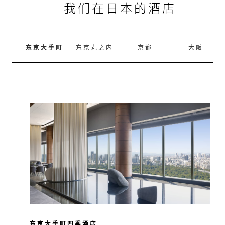
我们在日本的酒店
东京大手町
东京丸之内
京都
大阪
东京大手町四季酒店