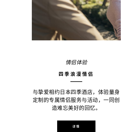
情侣体验
四季浪漫情侣
与挚爱相约日本四季酒店，体验量身
定制的专属情侣服务与活动，一同创
造难忘美好的回忆。
详情