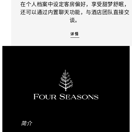
在个人档案中设定客房偏好，享受甜梦舒眠，
还可以通过内置聊天功能，与酒店团队直接交
谈。
详情
简介