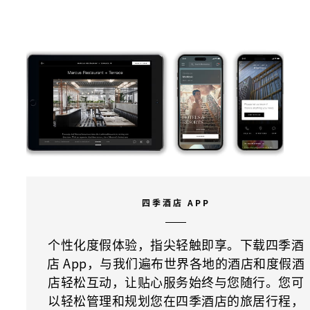
四季酒店 APP
个性化度假体验，指尖轻触即享。下载四季酒
店 App，与我们遍布世界各地的酒店和度假酒
店轻松互动，让贴心服务始终与您随行。您可
以轻松管理和规划您在四季酒店的旅居行程，