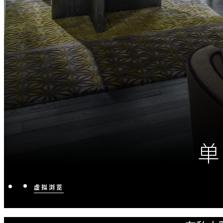
单
虚拟浏览