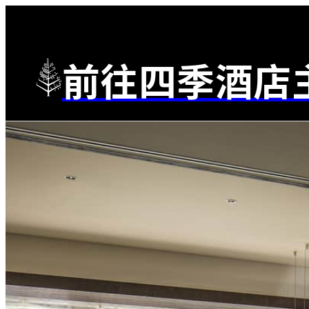
前往四季酒店