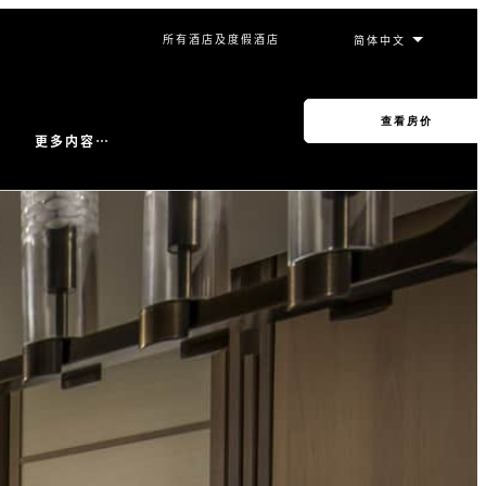
所有酒店及度假酒店
查看房价
更多内容…