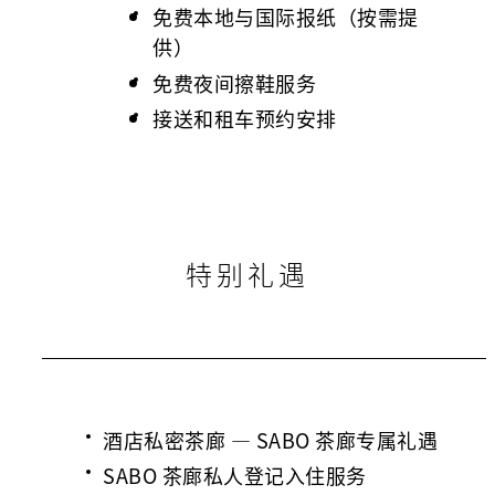
免费本地与国际报纸（按需提
供）
免费夜间擦鞋服务
接送和租车预约安排
特别礼遇
酒店私密茶廊 — SABO 茶廊专属礼遇
SABO 茶廊私人登记入住服务