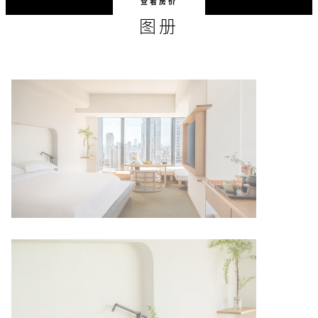
查看房价
图册