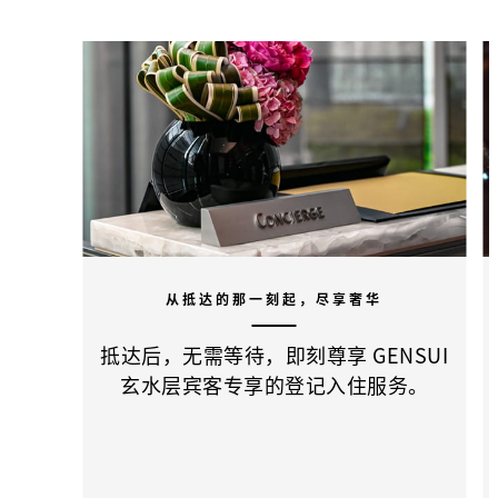
从抵达的那一刻起，尽享奢华
抵达后，无需等待，即刻尊享 GENSUI
玄水层宾客专享的登记入住服务。