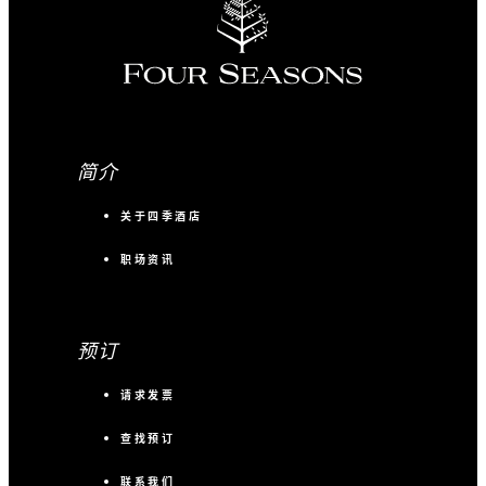
简介
关于四季酒店
职场资讯
预订
请求发票
查找预订
联系我们