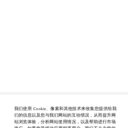
我们使用 Cookie、像素和其他技术来收集您提供给我
们的信息以及您与我们网站的互动情况，从而提升网
站浏览体验，分析网站使用情况，以及帮助进行市场