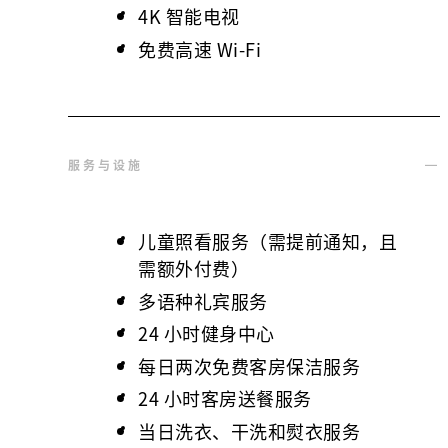
4K 智能电视
免费高速 Wi-Fi
服务与设施
儿童照看服务（需提前通知，且
需额外付费）
多语种礼宾服务
24 小时健身中心
每日两次免费客房保洁服务
24 小时客房送餐服务
当日洗衣、干洗和熨衣服务