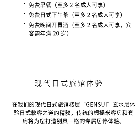
免费早餐（至多 2 名成人可享）
免费日式下午茶（至多 2 名成人可享）
免费晚间开胃酒（至多 2 名成人可享，宾
客需年满 20 岁）
现代日式旅馆体验
在我们的现代日式旅馆楼层“GENSUI”玄水层体
验日式款客之道的精髓，传统的榻榻米客房和套
房将为您打造别具一格的专属居停体验。