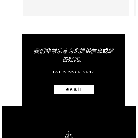
我们非常乐意为您提供信息或解
答疑问。
+81 6 6676 8697
联系我们