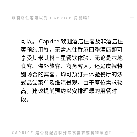
非酒店住客可以到 CAPRICE 用餐吗？
可以。 Caprice 欢迎酒店住客及非酒店住
客预约用餐，无需入住香港四季酒店即可
享受其米其林三星餐饮体验。无论是本地
食客、海外旅客、商务客人，还是庆祝特
别场合的宾客，均可预订并体验餐厅的法
式品尝菜单及维港景观。由于座位需求较
高，建议提前预约以安排理想的用餐时
段。
CAPRICE 是否能配合特殊饮食需求或食物敏感？