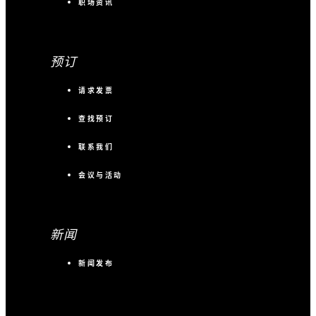
职场资讯
预订
请求发票
查找预订
联系我们
会议与活动
新闻
新闻发布