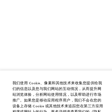
我们使用 Cookie、像素和其他技术来收集您提供给我
们的信息以及您与我们网站的互动情况，从而提升网
站浏览体验，分析网站使用情况，以及帮助进行市场
推广。如果您是移动应用程序用户，我们不会在您的
设备上存储 Cookie 或其他技术来追踪您在第三方应用