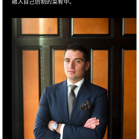
融入自己创制的菜肴中。