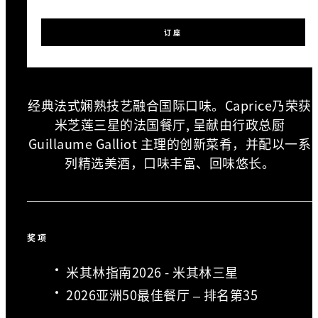
订座
经典法式娴熟技艺融合国际口味。Caprice乃荣获
米芝莲三星的法国餐厅, 呈献由行政总厨
Guillaume Galliot 主理的创新菜肴，并配以一系
列精选美酒，口味丰富、回味悠长。
奖项
米其林指南2026 - 米其林三星
2026亚洲50最佳餐厅 – 排名第35