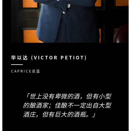
毕以达 (VICTOR PETIOT)
CAPRICE总监
「世上没有卑微的酒，但有小型
的酿酒家；佳酿不一定出自大型
酒庄，但有巨大的酒瓶。」