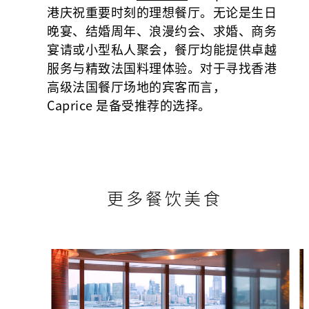
港庆祝重要时刻的理想餐厅。无论是生日
晚宴、结婚周年、浪漫约会、求婚、商务
宴请或小型私人聚会，餐厅均能提供卓越
服务与精致法国料理体验。对于寻找香港
高级法国餐厅场地的宾客而言，
Caprice 是备受推荐的选择。
更多餐饮美食