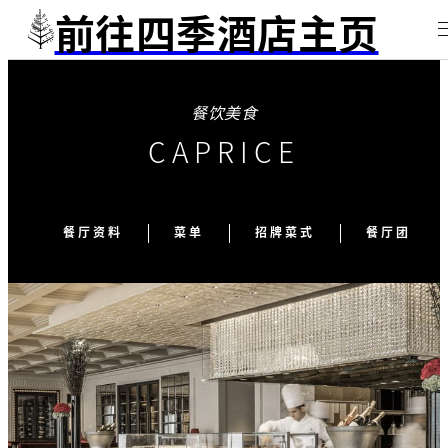
前往四季酒店主页
餐饮美食
CAPRICE
餐厅资料
菜单
招牌菜式
餐厅团队