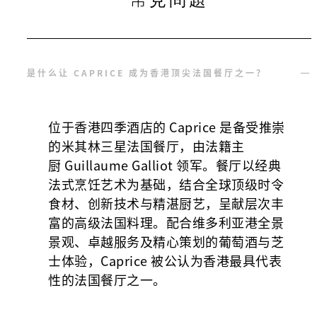
是什么让 CAPRICE 成为香港顶尖法国餐厅之一？
位于香港四季酒店的 Caprice 是备受推崇
的米其林三星法国餐厅，由法籍主
厨 Guillaume Galliot 领军。餐厅以经典
法式烹饪艺术为基础，结合全球顶级时令
食材、创新技术与精湛厨艺，呈献层次丰
富的高级法国料理。配合维多利亚港全景
景观、卓越服务及精心策划的葡萄酒与芝
士体验，Caprice 被公认为香港最具代表
性的法国餐厅之一。