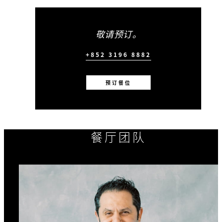
敬请预订。
+852 3196 8882
预订餐位
餐厅团队