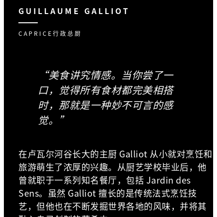
GUILLAUME GALLIOT
CAPRICE行政总厨
“美食讲究情感。当你尝了一
口，觉得所有食材都完美相搭
时，那就是一种妙不可言的感
觉。”
在卢瓦尔河谷长大的主厨 Galliot 从小就对烹饪和
旅游萌生了浓厚的兴趣。从厨艺学校毕业后，他
曾就职于一系列知名餐厅，包括 Jardin des
Sens。虽然 Galliot 擅长的是传统法式烹饪技
艺，但他也在不断发掘世界各地的风味，并将其