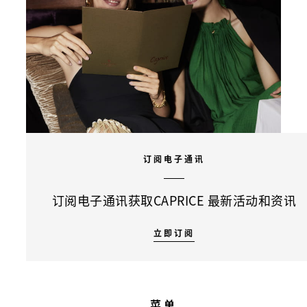
订阅电子通讯
订阅电子通讯获取CAPRICE 最新活动和资讯
立即订阅
菜单