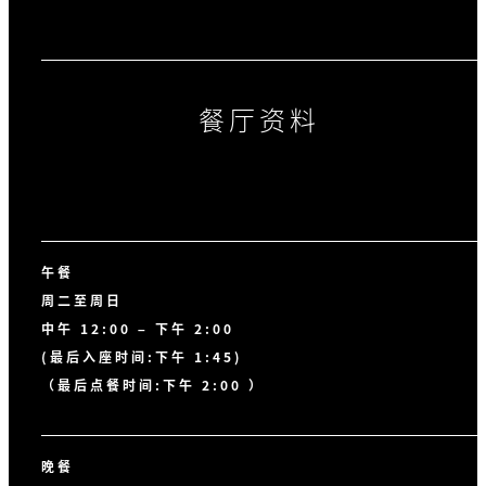
餐厅资料
午餐
周二至周日
中午 12:00 – 下午 2:00
(最后入座时间:下午 1:45)
（最后点餐时间:下午 2:00 ）
晚餐