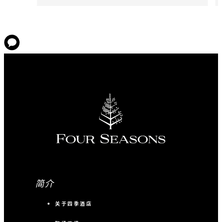
简介
关于四季酒店