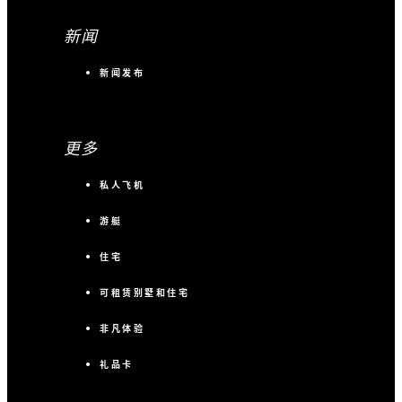
新闻
新闻发布
更多
私人飞机
游艇
住宅
可租赁别墅和住宅
非凡体验
礼品卡