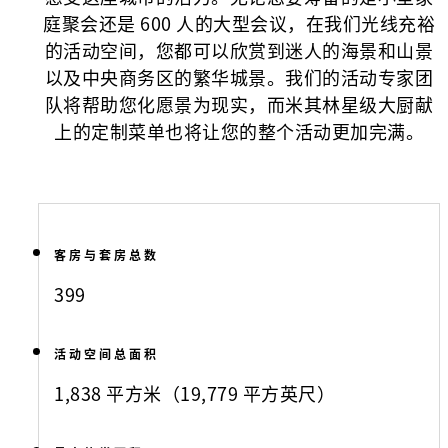
庭聚会还是 600 人的大型会议，在我们光线充裕
的活动空间，您都可以欣赏到迷人的海景和山景
以及中央商务区的繁华城景。我们的活动专家团
队将帮助您化愿景为现实，而米其林星级大厨献
上的定制菜单也将让您的整个活动更加完满。
客房与套房总数
399
活动空间总面积
1,838 平方米（19,779 平方英尺）