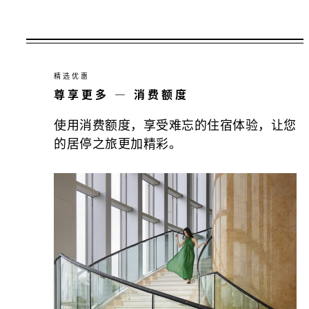
精选优惠
尊享更多 — 消费额度
使用消费额度，享受难忘的住宿体验，让您
的居停之旅更加精彩。