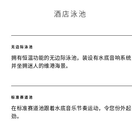
酒店泳池
无边际泳池
拥有恒温功能的无边际泳池，装设有水底音响系统
并坐拥迷人的维港海景。
标准赛道池
在标准赛道池跟着水底音乐节奏运动，令您份外起
劲。