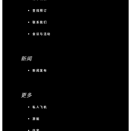
查找预订
联系我们
会议与活动
新闻
新闻发布
更多
私人飞机
游艇
住宅