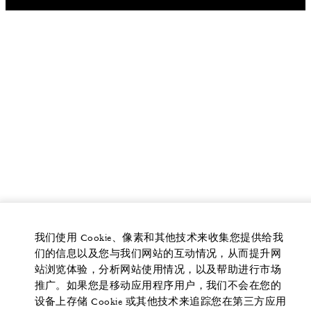
我们使用 Cookie、像素和其他技术来收集您提供给我
们的信息以及您与我们网站的互动情况，从而提升网
站浏览体验，分析网站使用情况，以及帮助进行市场
推广。如果您是移动应用程序用户，我们不会在您的
设备上存储 Cookie 或其他技术来追踪您在第三方应用