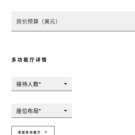
多功能厅详情
接待人数*
座位布局*
添加多功能厅