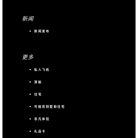
新闻
新闻发布
更多
私人飞机
游艇
住宅
可租赁别墅和住宅
非凡体验
礼品卡