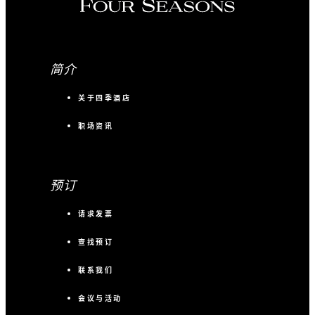
简介
关于四季酒店
职场资讯
预订
请求发票
查找预订
联系我们
会议与活动