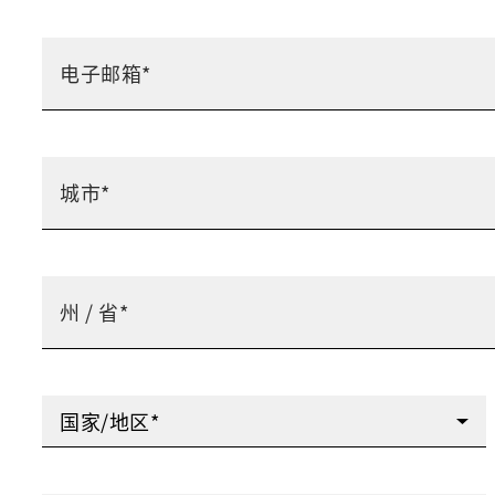
国家/地区*