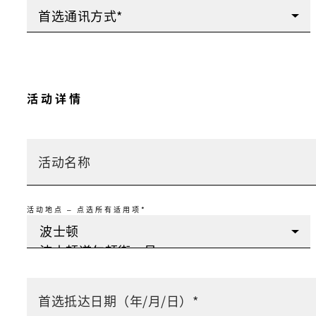
首选通讯方式*
活动详情
活动地点 – 点选所有适用项*