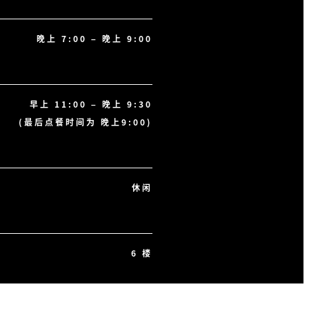
晚上 7:00 – 晚上 9:00
早上 11:00 – 晚上 9:30
(最后点餐时间为 晚上9:00)
休闲
6 楼