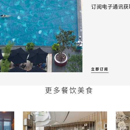
订阅电子通讯获
立即订阅
更多餐饮美食