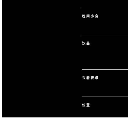
晚间小食
饮品
衣着要求
位置