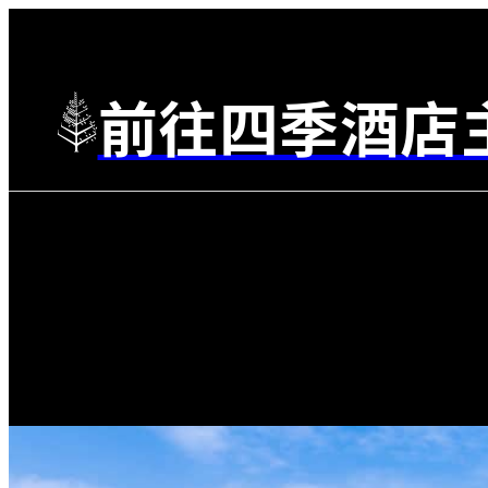
前往四季酒店