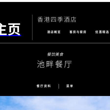
香港四季酒店
主页
酒店概览
客房与套房
优惠精选
餐饮美食
池畔餐厅
餐厅资料
菜单