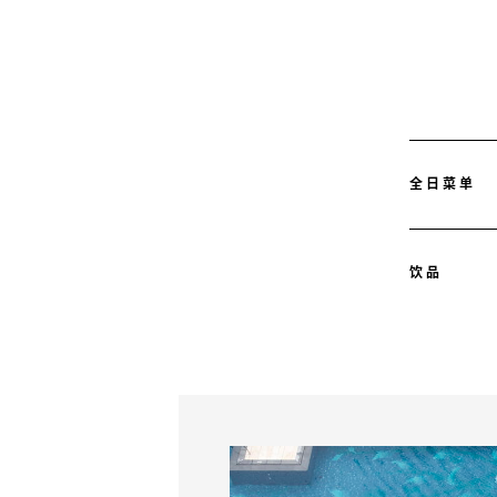
全日菜单
饮品