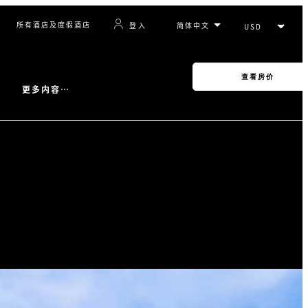
所有酒店及度假酒店
登入
查看房价
更多内容…