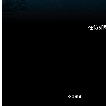
在仿如
全日餐单