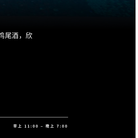
鸡尾酒，欣
早上 11:00 – 晚上 7:00