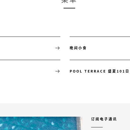
晚间小食
POOL TERRACE 盛夏101日
订阅电子通讯