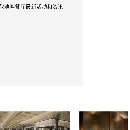
取池畔餐厅最新活动和资讯