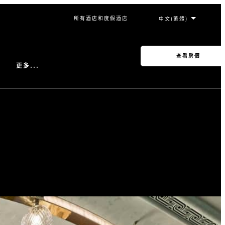
所有酒店和度假酒店
查看房價
更多...