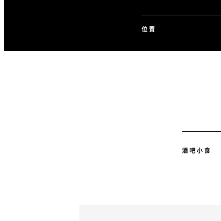
位置
酒吧小食