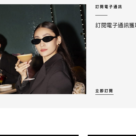
訂閱電子通訊
訂閱電子通訊獲
立即訂閱