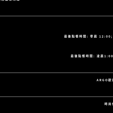
最後點餐時間: 零晨 12:00
最後點餐時間: 凌晨1:00
ARGO
時尚