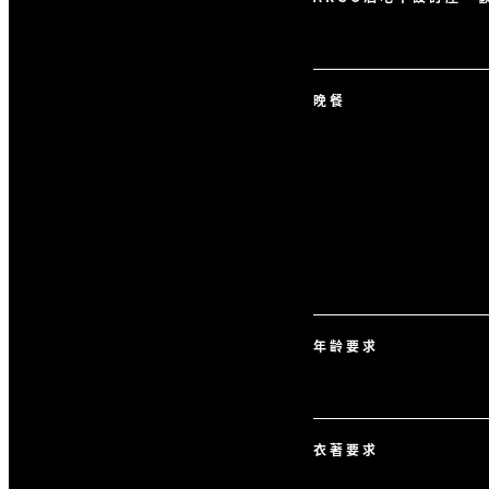
晚餐
年齡要求
衣著要求