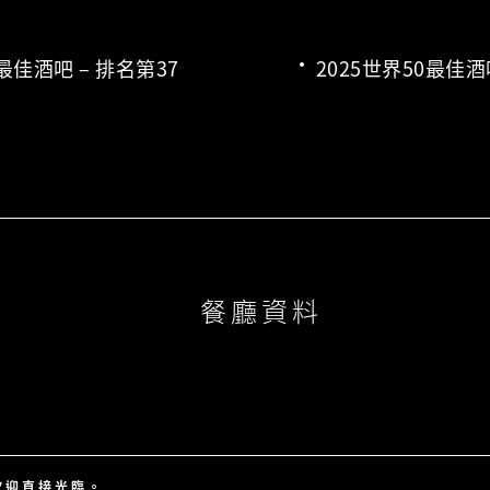
0最佳酒吧 – 排名第37
2025世界50最佳酒
餐廳資料
歡迎直接光臨。