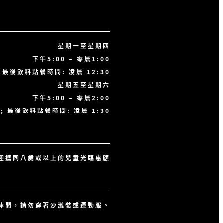
星期一至星期四
下午5:00 – 零晨1:00
; 最後飲料點餐時間: 凌晨 12:30
星期五至星期六
下午5:00 – 零晨2:00
; 最後飲料點餐時間: 凌晨 1:30
歡迎攜同八歲或以上的兒童光臨惠顧
休閒，請勿穿著沙灘裝或運動服。