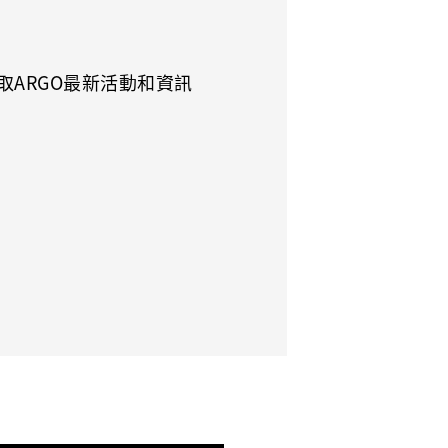
取ARGO最新活動和資訊