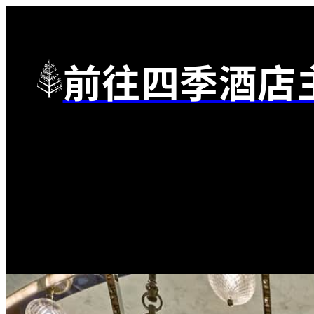
前往四季酒店