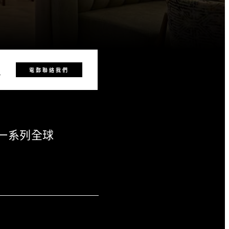
2
電郵聯絡我們
一系列全球