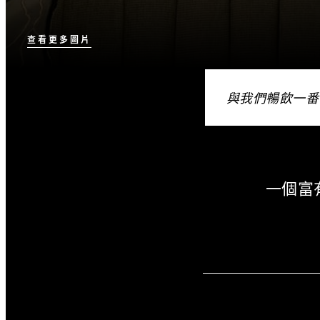
查看更多圖片
與我們暢飲一番
一個富