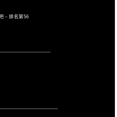
吧 – 排名第56