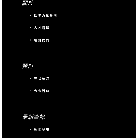
關於
四季酒店集團
人才招聘
聯絡我們
預訂
查找預訂
会议活动
最新資訊
新聞發布