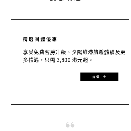
精選團體優惠
享受免費客房升級、夕陽維港航遊體驗及更
多禮遇，只需 3,800 港元起。
詳情
特別優惠價：
HKD 3,800