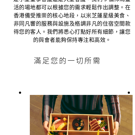
活的場地都可以根據您的需求輕鬆作出調整。在
香港備受推崇的核心地段，以米芝蓮星級美食、
非同凡響的服務與設施及格調非凡的住宿空間款
待您的客人。我們將悉心打點好所有細節，讓您
的與會者能夠保持專注和高效。
滿足您的一切所需