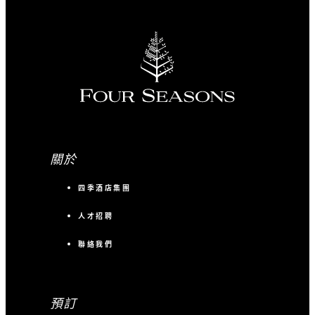
關於
四季酒店集團
人才招聘
聯絡我們
預訂