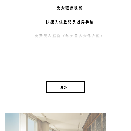
免費輕食晚餐
快捷入住登記及退房手續
免費熨衣服務（每天最多六件衣服）
更多