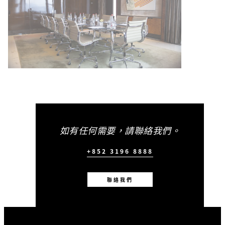
如有任何需要，請聯絡我們。
+852 3196 8888
聯絡我們