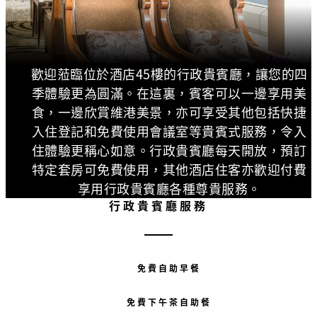
歡迎蒞臨位於酒店45樓的行政貴賓廳，讓您的四
季體驗更為圓滿。在這裏，賓客可以一邊享用美
食，一邊欣賞維港美景，亦可享受其他包括快捷
入住登記和免費使用會議室等貴賓式服務，令入
住體驗更稱心如意。行政貴賓廳每天開放，預訂
特定套房可免費使用，其他酒店住客亦歡迎付費
享用行政貴賓廳各種尊貴服務。
行政貴賓廳服務
免費自助早餐
免費下午茶自助餐