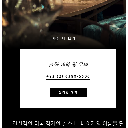
사진 더 보기
전화 예약 및 문의
+82 (2) 6388-5500
온라인 예약
전설적인 미국 작가인 찰스 H. 베이커의 이름을 딴