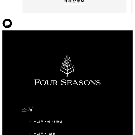
자세한정보
소개
포시즌스에 대하여
포시즌스 채용