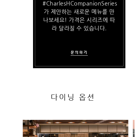
#CharlesHCompanionSeries
가 제안하는 새로운 메뉴를 만
나보세요! 가격은 시리즈에 따
라 달라질 수 있습니다.
문의하기
다이닝 옵션