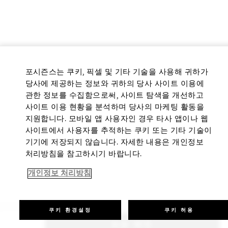
포시즌스는 쿠키, 픽셀 및 기타 기술을 사용해 귀하가
당사에 제공하는 정보와 귀하의 당사 사이트 이용에
관한 정보를 수집함으로써, 사이트 탐색을 개선하고
사이트 이용 현황을 분석하며 당사의 마케팅 활동을
지원합니다. 모바일 앱 사용자인 경우 타사 앱이나 웹
사이트에서 사용자를 추적하는 쿠키 또는 기타 기술이
기기에 저장되지 않습니다. 자세한 내용은 개인정보
처리방침을 참고하시기 바랍니다.
개인정보 처리방침
쿠키 환경설정
쿠키 허용
요금 확인