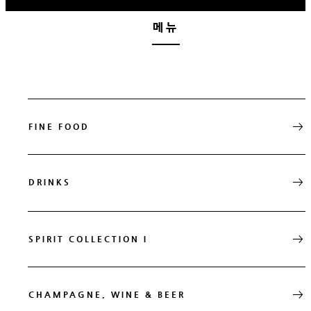
메뉴
FINE FOOD
DRINKS
SPIRIT COLLECTION I
CHAMPAGNE, WINE & BEER