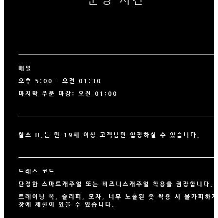
매일
오후 5:00 - 오전 01:30
마지막 주문 마감: 오전 01:00
찰스 H.는 만 19세 이상 고객님만 입장하실 수 있습니다.
드레스 코드
단정한 스마트캐주얼 또는 비즈니스캐주얼 착용을 권장합니다.
트레이닝 복, 슬리퍼, 모자, 너무 노출된 옷 착용 시 불가피하게
장에 제한이 있을 수 있습니다.