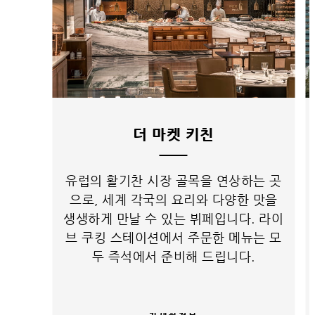
더 마켓 키친
유럽의 활기찬 시장 골목을 연상하는 곳
으로, 세계 각국의 요리와 다양한 맛을
생생하게 만날 수 있는 뷔페입니다. 라이
브 쿠킹 스테이션에서 주문한 메뉴는 모
두 즉석에서 준비해 드립니다.