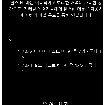
찰스 H. 바는 이국적이고 화려한 매력이 가득한 공
간으로, 칵테일 애호가들에게 완벽한 메뉴를 제공하
며 지하의 비밀 통로를 통해 연결됩니다.
상
2022 아시아 베스트 바 50 중 7위 / 국내 1
위
2021 월드 베스트 바 50 중 42위 / 국내 1
위
운영 시간