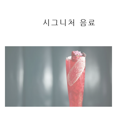
시그니처 음료