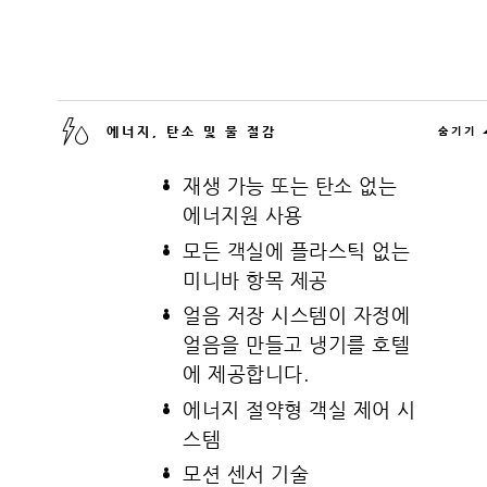
에너지, 탄소 및 물 절감
숨기기
재생 가능 또는 탄소 없는
에너지원 사용
모든 객실에 플라스틱 없는
미니바 항목 제공
얼음 저장 시스템이 자정에
얼음을 만들고 냉기를 호텔
에 제공합니다.
에너지 절약형 객실 제어 시
스템
모션 센서 기술