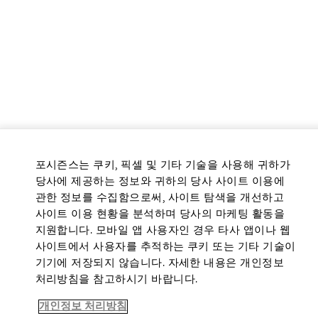
포시즌스는 쿠키, 픽셀 및 기타 기술을 사용해 귀하가
당사에 제공하는 정보와 귀하의 당사 사이트 이용에
관한 정보를 수집함으로써, 사이트 탐색을 개선하고
사이트 이용 현황을 분석하며 당사의 마케팅 활동을
지원합니다. 모바일 앱 사용자인 경우 타사 앱이나 웹
사이트에서 사용자를 추적하는 쿠키 또는 기타 기술이
기기에 저장되지 않습니다. 자세한 내용은 개인정보
처리방침을 참고하시기 바랍니다.
개인정보 처리방침