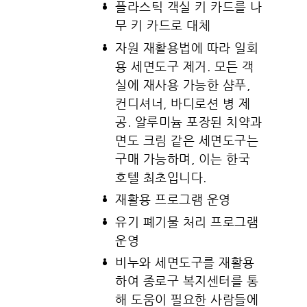
플라스틱 객실 키 카드를 나
무 키 카드로 대체
자원 재활용법에 따라 일회
용 세면도구 제거. 모든 객
실에 재사용 가능한 샴푸,
컨디셔너, 바디로션 병 제
공. 알루미늄 포장된 치약과
면도 크림 같은 세면도구는
구매 가능하며, 이는 한국
호텔 최초입니다.
재활용 프로그램 운영
유기 폐기물 처리 프로그램
운영
비누와 세면도구를 재활용
하여 종로구 복지센터를 통
해 도움이 필요한 사람들에