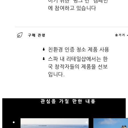
이기 위한 “핑크 런” 캠페인
에 참여하고 있습니다
구매 관행
숨기기
친환경 인증 청소 제품 사용
스파 내 리테일샵에서는 한
국 창작자들의 제품을 선보
입니다.
관심을 가질 만한 내용