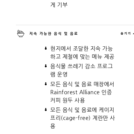
게 기부
지속 가능한 음식 및 음료
숨기기
현지에서 조달한 지속 가능
하고 제철에 맞는 메뉴 제공
음식물 쓰레기 감소 프로그
램 운영
모든 음식 및 음료 매장에서
Rainforest Alliance 인증
커피 원두 사용
모든 음식 및 음료에 케이지
프리(cage-free) 계란만 사
용