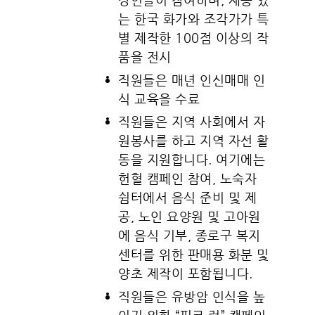
는 한국 화가와 조각가가 특
별 제작한 100점 이상의 작
품을 전시
직원들은 매년 인신매매 인
식 교육을 수료
직원들은 지역 사회에서 자
원봉사를 하고 지역 자선 활
동을 지원합니다. 여기에는
헌혈 캠페인 참여, 노숙자
쉼터에서 음식 준비 및 제
공, 노인 요양원 및 고아원
에 음식 기부, 종로구 복지
센터를 위한 판매용 화분 및
양초 제작이 포함됩니다.
직원들은 유방암 인식을 높