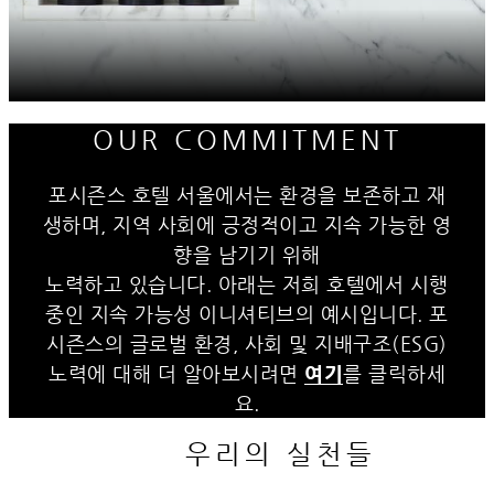
OUR COMMITMENT
포시즌스 호텔 서울에서는 환경을 보존하고 재
생하며, 지역 사회에 긍정적이고 지속 가능한 영
향을 남기기 위해
노력하고 있습니다. 아래는 저희 호텔에서 시행
중인 지속 가능성 이니셔티브의 예시입니다. 포
시즌스의 글로벌 환경, 사회 및 지배구조(ESG)
노력에 대해 더 알아보시려면
여기
를 클릭하세
요.
우리의 실천들