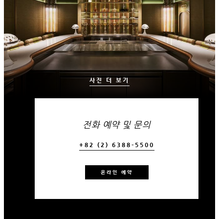
사진 더 보기
전화 예약 및 문의
+82 (2) 6388-5500
온라인 예약