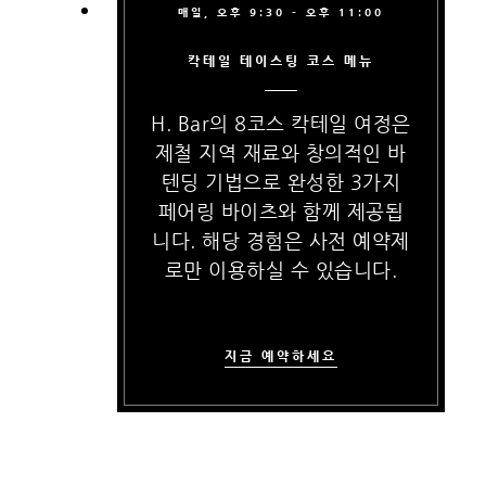
매일, 오후 9:30 - 오후 11:00
칵테일 테이스팅 코스 메뉴
H. Bar의 8코스 칵테일 여정은
제철 지역 재료와 창의적인 바
텐딩 기법으로 완성한 3가지
페어링 바이츠와 함께 제공됩
니다. 해당 경험은 사전 예약제
로만 이용하실 수 있습니다.
지금 예약하세요