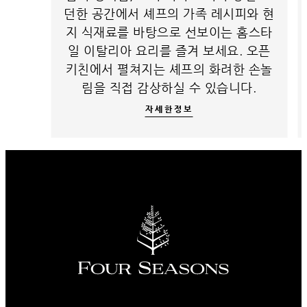
던한 공간에서 셰프의 가족 레시피와 현
지 식재료를 바탕으로 선보이는 홈스타
일 이탈리아 요리를 즐겨 보세요. 오픈
키친에서 펼쳐지는 셰프의 화려한 손놀
림을 직접 감상하실 수 있습니다.
자세한정보