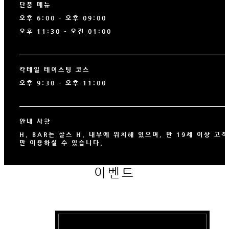
단품 메뉴
오후 6:00 - 오후 09:00
오후 11:30 - 오전 01:00
칵테일 테이스팅 코스
오후 9:30 - 오후 11:00
안내 사항
H. BAR는 찰스 H. 내부에 위치해 있으며, 만 19세 이상 고
만 이용하실 수 있습니다.
이벤트