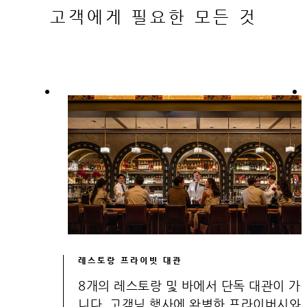
고객에게 필요한 모든 것
레스토랑 프라이빗 대관
8개의 레스토랑 및 바에서 단독 대관이 가
니다. 고객님 행사에 완벽한 프라이버시와 