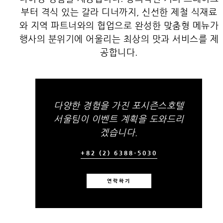
부터 격식 있는 갈라 디너까지, 신선한 제철 식재료
와 지역 파트너와의 협업으로 완성한 맞춤형 메뉴가
행사의 분위기에 어울리는 최상의 맛과 서비스를 제
공합니다.
다양한 경험을 가진 포시즌스호텔
서울팀이 이벤트 계획을 도와드리
겠습니다.
+82 (2) 6388-5030
연락하기