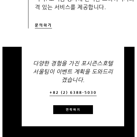
격 있는 서비스를 제공합니다.
문의하기
다양한 경험을 가진 포시즌스호텔
서울팀이 이벤트 계획을 도와드리
겠습니다.
+82 (2) 6388-5030
연락하기