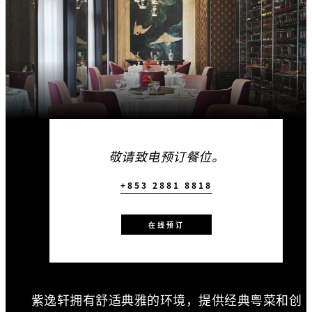
敬请致电预订餐位。
+853 2881 8818
在线预订
紫逸轩拥有舒适典雅的环境，提供经典粤菜和创