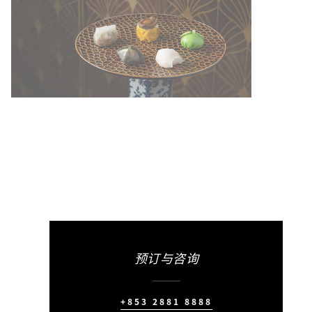
预订与咨询
+853 2881 8888