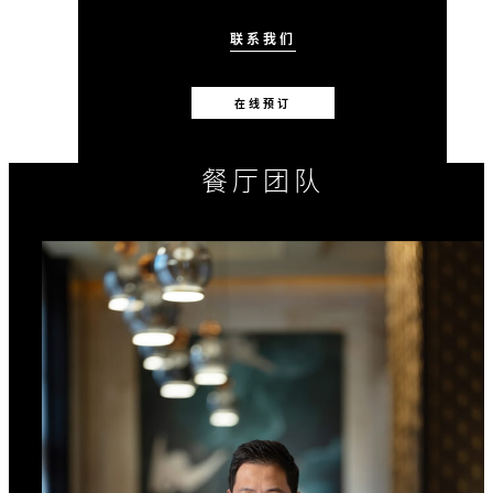
联系我们
在线预订
餐厅团队