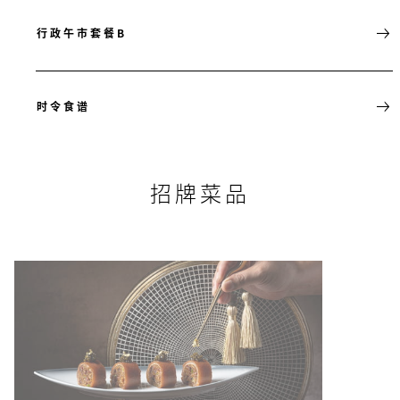
行政午市套餐B
时令食谱
招牌菜品