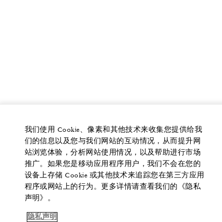
我们使用 Cookie、像素和其他技术来收集您提供给我
们的信息以及您与我们网站的互动情况，从而提升网
站浏览体验，分析网站使用情况，以及帮助进行市场
推广。如果您是移动应用程序用户，我们不会在您的
设备上存储 Cookie 或其他技术来追踪您在第三方应用
程序或网站上的行为。更多详情请查看我们的《隐私
声明》。
隐私声明