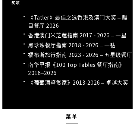
奖项
《Tatler》最佳之选香港及澳门大奖 – 瞩
目餐厅 2026
香港澳门米芝莲指南 2017 - 2026 – 一星
黑珍珠餐厅指南 2018 - 2026 – 一钻
福布斯旅行指南 2023 - 2026 – 五星级餐厅
南华早报《100 Top Tables 餐厅指南》
2016–2026
《葡萄酒鉴赏家》2013-2026 – 卓越大奖
菜单