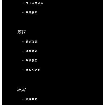
关于四季酒店
职场资讯
预订
请求发票
查找预订
联系我们
会议与活动
新闻
新闻发布