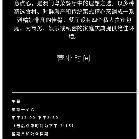
意点心，是澳门粤菜餐厅中的理想之选。以多种
精选食材、时鲜海产和传统菜式精心烹调成一系
列精妙非凡的佳肴。餐厅设有四个私人贵宾包
厢，为商务、娱乐或私密的家庭庆典提供绝佳环
境。
营业时间
午餐
星期一至六
中午12:00-下午2:30
（最后点单时间为下午 2:15）
星期日和公众假期