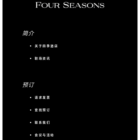
简介
关于四季酒店
职场资讯
预订
请求发票
查找预订
联系我们
会议与活动