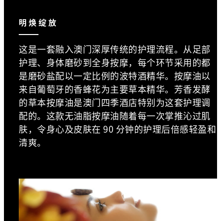
明焕绽放
这是一套融入澳门深厚传统的护理流程。从足部
护理、身体磨砂到全身按摩，每个环节采用的都
是磨砂盐配以一定比例的波特酒精华。按摩油以
来自葡萄牙的香蜂花为主要草本精华。芳香发酵
的草本按摩油是澳门四季酒店特别为这套护理调
配的。这款无油脂按摩油随着每一次掌推沁过肌
肤，令身心及皮肤在 90 分钟的护理后倍感轻盈和
清爽。