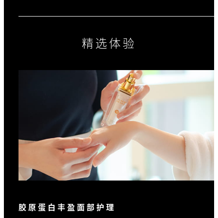
精选体验
胶原蛋白丰盈面部护理