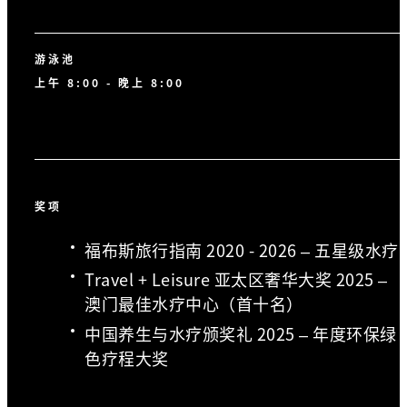
游泳池
上午 8:00 - 晚上 8:00
奖项
福布斯旅行指南 2020 - 2026 – 五星级水疗
Travel + Leisure 亚太区奢华大奖 2025 –
澳门最佳水疗中心（首十名）
中国养生与水疗颁奖礼 2025 – 年度环保绿
色疗程大奖