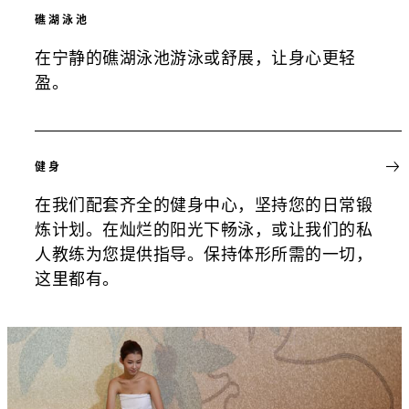
礁湖泳池
在宁静的礁湖泳池游泳或舒展，让身心更轻
盈。
健身
在我们配套齐全的健身中心，坚持您的日常锻
炼计划。在灿烂的阳光下畅泳，或让我们的私
人教练为您提供指导。保持体形所需的一切，
这里都有。