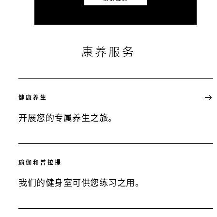
康养服务
健康养生
开展您的专属养生之旅。
瑜伽和普拉提
我们的健身室可供您练习之用。