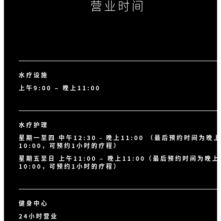
营业时间
水疗设施
上午9:00 – 晚上11:00
水疗护理
星期一至四 中午12:30 - 晚上11:00 （最后预约时间为晚上
10:00，可预约1小时的疗程）
星期五至日 上午11:00 – 晚上11:00（最后预约时间为晚上
10:00，可预约1小时的疗程）
健身中心
24小时营业