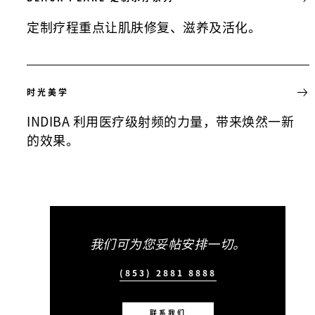
定制疗程重点让肌肤修复、滋养及活化。
时光美学
INDIBA 利用医疗级射频的力量，带来焕然一新
的效果。
我们可为您妥帖安排一切。
(853) 2881 8888
联系我们