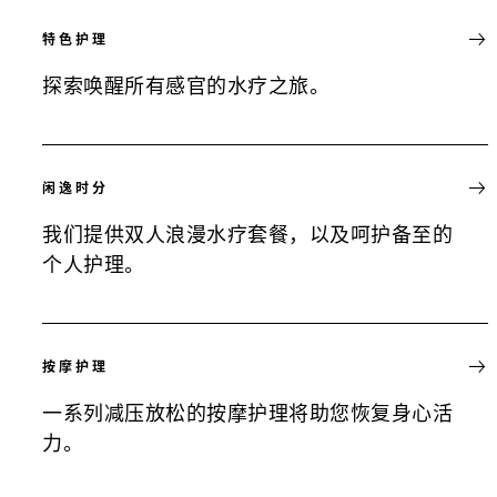
特色护理
探索唤醒所有感官的水疗之旅。
闲逸时分
我们提供双人浪漫水疗套餐，以及呵护备至的
个人护理。
按摩护理
一系列减压放松的按摩护理将助您恢复身心活
力。