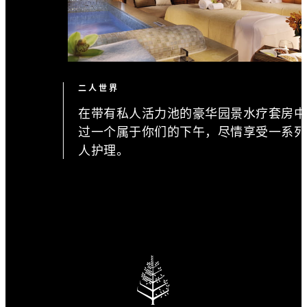
二人世界
在带有私人活力池的豪华园景水疗套房中
过一个属于你们的下午，尽情享受一系列
人护理。