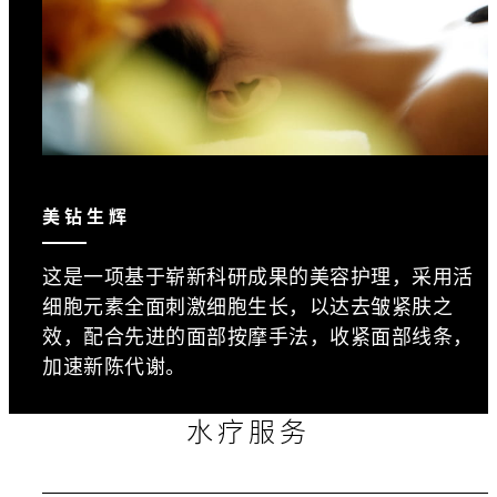
美钻生辉
这是一项基于崭新科研成果的美容护理，采用活
细胞元素全面刺激细胞生长，以达去皱紧肤之
效，配合先进的面部按摩手法，收紧面部线条，
加速新陈代谢。
水疗服务