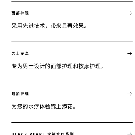
面部护理
采用先进技术，带来显著效果。
男士专享
专为男士设计的面部护理和按摩护理。
附加护理
为您的水疗体验锦上添花。
BLACK PEARL 定制水疗系列