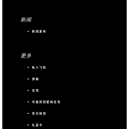
新闻
新闻发布
更多
私人飞机
游艇
住宅
可租赁别墅和住宅
非凡体验
礼品卡