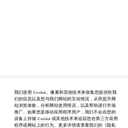
我们使用 Cookie、像素和其他技术来收集您提供给我
们的信息以及您与我们网站的互动情况，从而提升网
站浏览体验，分析网站使用情况，以及帮助进行市场
推广。如果您是移动应用程序用户，我们不会在您的
设备上存储 Cookie 或其他技术来追踪您在第三方应用
程序或网站上的行为。更多详情请查看我们的《隐私