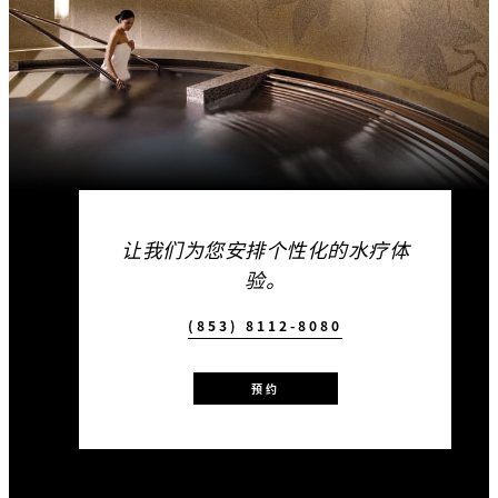
让我们为您安排个性化的水疗体
验。
(853) 8112-8080
预约