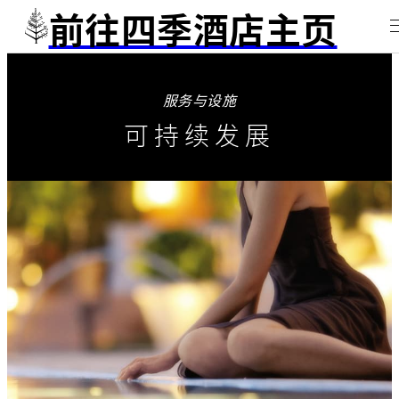
前往四季酒店主页
服务与设施
可持续发展