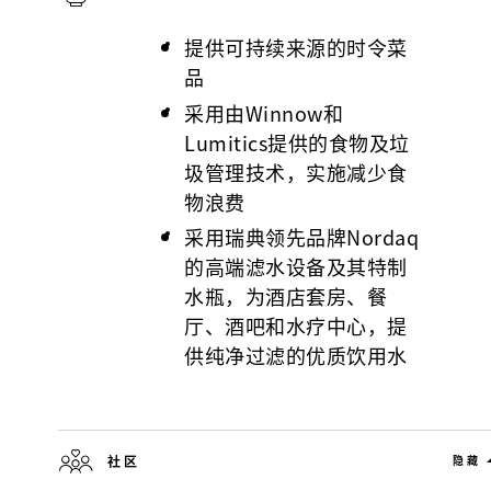
提供可持续来源的时令菜
品
采用由Winnow和
Lumitics提供的食物及垃
圾管理技术，实施减少食
物浪费
采用瑞典领先品牌Nordaq
的高端滤水设备及其特制
水瓶，为酒店套房、餐
厅、酒吧和水疗中心，提
供纯净过滤的优质饮用水
社区
隐藏