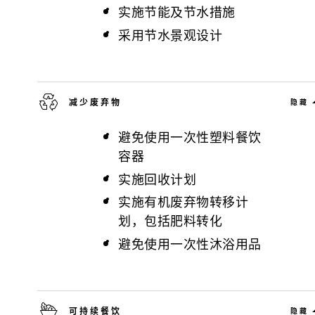
实施节能及节水措施
采用节水景观设计
减少废弃物
隐藏
避免使用一次性塑料餐饮
容器
实施回收计划
实施有机废弃物转移计
划，包括肥料转化
避免使用一次性沐浴用品
可持续餐饮
隐藏