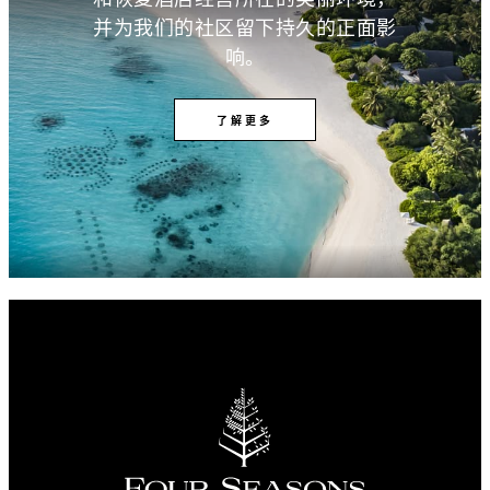
并为我们的社区留下持久的正面影
响。
了解更多