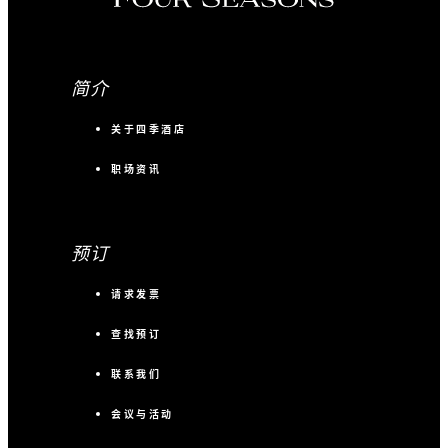
简介
关于四季酒店
职场资讯
预订
请求发票
查找预订
联系我们
会议与活动