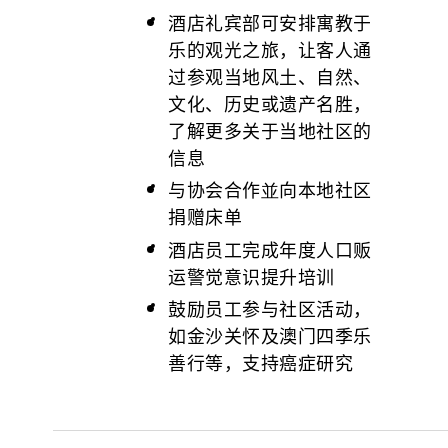
酒店礼宾部可安排寓教于
乐的观光之旅，让客人通
过参观当地风土、自然、
文化、历史或遗产名胜，
了解更多关于当地社区的
信息
与协会合作並向本地社区
捐赠床单
酒店员工完成年度人口贩
运警觉意识提升培训
鼓励员工参与社区活动，
如金沙关怀及澳门四季乐
善行等，支持癌症研究