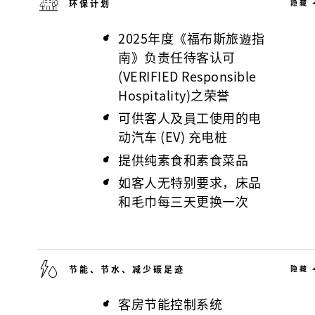
环保计划
隐藏
2025年度《福布斯旅遊指
南》负责任待客认可
(VERIFIED Responsible
Hospitality)之荣誉
可供客人及員工使用的电
动汽车 (EV) 充电桩
提供纯素食和素食菜品
如客人无特别要求，床品
和毛巾每三天更换一次
节能、节水、减少碳足迹
隐藏
客房节能控制系统