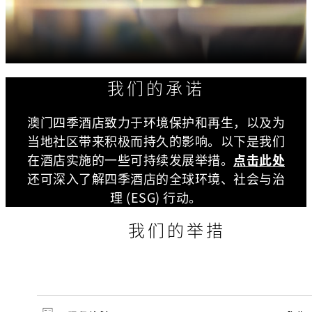
我们的承诺
澳门四季酒店致力于环境保护和再生，以及为
当地社区带来积极而持久的影响。以下是我们
在酒店实施的一些可持续发展举措。
点击此处
还可深入了解四季酒店的全球环境、社会与治
理 (ESG) 行动。
我们的举措