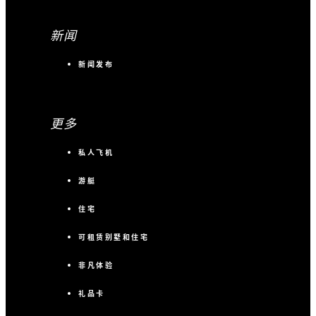
新闻
新闻发布
更多
私人飞机
游艇
住宅
可租赁别墅和住宅
非凡体验
礼品卡