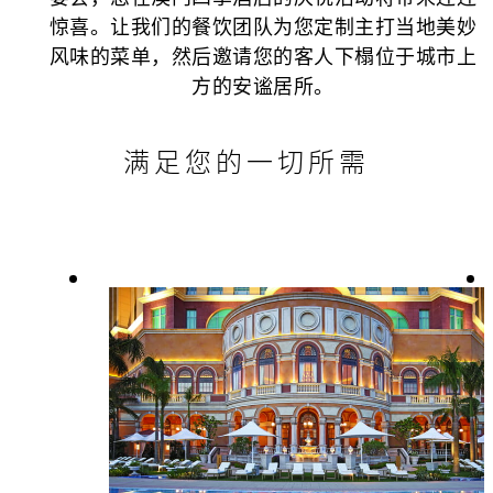
惊喜。让我们的餐饮团队为您定制主打当地美妙
风味的菜单，然后邀请您的客人下榻位于城市上
方的安谧居所。
满足您的一切所需