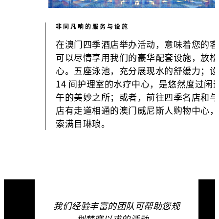
非同凡响的服务与设施
在澳门四季酒店举办活动，意味着您的客
可以尽情享用我们的豪华配套设施，放松
心。五座泳池，充分展现水的舒缓力；设
14 间护理室的水疗中心，是悠然度过闲
午的美妙之所；或者，前往四季名店和与
店有走道相通的澳门威尼斯人购物中心，
索满目琳琅。
我们经验丰富的团队可帮助您规
划梦寐以求的活动。