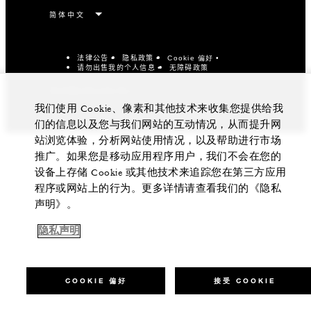
法律公告
隐私政策
Cookie 偏好
请勿出售我的个人信息
无障碍政策
京ICP备14021657号-1
我们使用 Cookie、像素和其他技术来收集您提供给我
们的信息以及您与我们网站的互动情况，从而提升网
站浏览体验，分析网站使用情况，以及帮助进行市场
推广。如果您是移动应用程序用户，我们不会在您的
设备上存储 Cookie 或其他技术来追踪您在第三方应用
程序或网站上的行为。更多详情请查看我们的《隐私
声明》。
隐私声明
COOKIE 偏好
接受 COOKIE