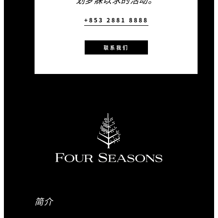
+853 2881 8888
联系我们
简介