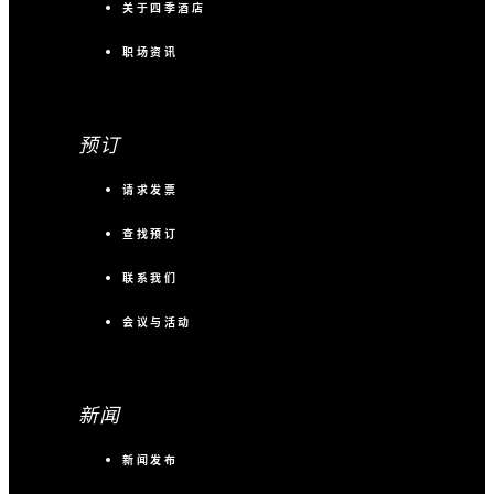
关于四季酒店
职场资讯
预订
请求发票
查找预订
联系我们
会议与活动
新闻
新闻发布