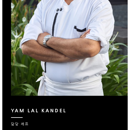
YAM LAL KANDEL
담당 셰프