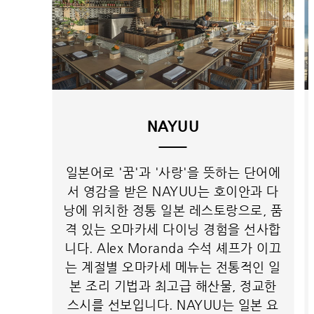
NAYUU
일본어로 '꿈'과 '사랑'을 뜻하는 단어에
서 영감을 받은 NAYUU는 호이안과 다
낭에 위치한 정통 일본 레스토랑으로, 품
격 있는 오마카세 다이닝 경험을 선사합
니다. Alex Moranda 수석 셰프가 이끄
는 계절별 오마카세 메뉴는 전통적인 일
본 조리 기법과 최고급 해산물, 정교한
스시를 선보입니다. NAYUU는 일본 요