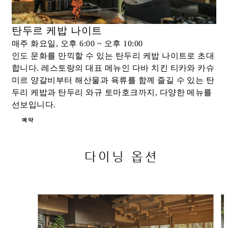
탄두르 케밥 나이트
매주 화요일, 오후 6:00 ~ 오후 10:00
인도 문화를 만끽할 수 있는 탄두리 케밥 나이트로 초대
합니다. 레스토랑의 대표 메뉴인 다바 치킨 티카와 카슈
미르 양갈비부터 해산물과 육류를 함께 즐길 수 있는 탄
두리 케밥과 탄두리 와규 토마호크까지, 다양한 메뉴를
선보입니다.
예약
다이닝 옵션