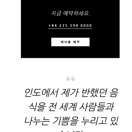
지금 예약하세요.
+84 235 394 0000
테이블 예약
인도에서 제가 반했던 음
식을 전 세계 사람들과
나누는 기쁨을 누리고 있