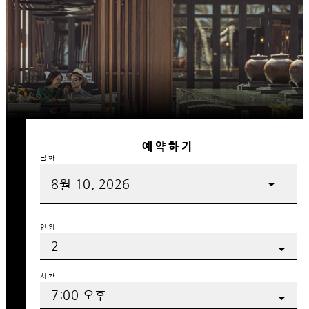
예약하기
날짜
인원
시간