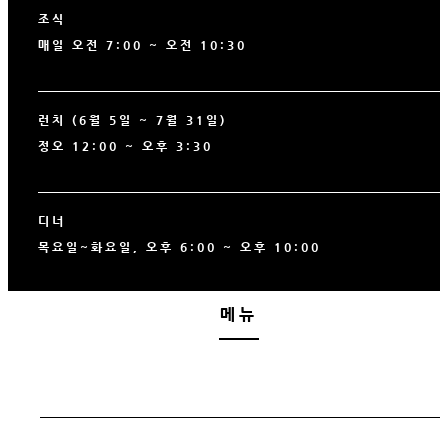
조식
매일 오전 7:00 ~ 오전 10:30
런치 (6월 5일 ~ 7월 31일)
정오 12:00 ~ 오후 3:30
디너
목요일~화요일, 오후 6:00 ~ 오후 10:00
메뉴