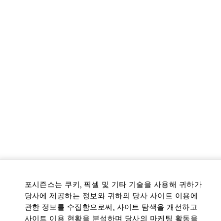
포시즌스는 쿠키, 픽셀 및 기타 기술을 사용해 귀하가
당사에 제공하는 정보와 귀하의 당사 사이트 이용에
관한 정보를 수집함으로써, 사이트 탐색을 개선하고
사이트 이용 현황을 분석하며 당사의 마케팅 활동을