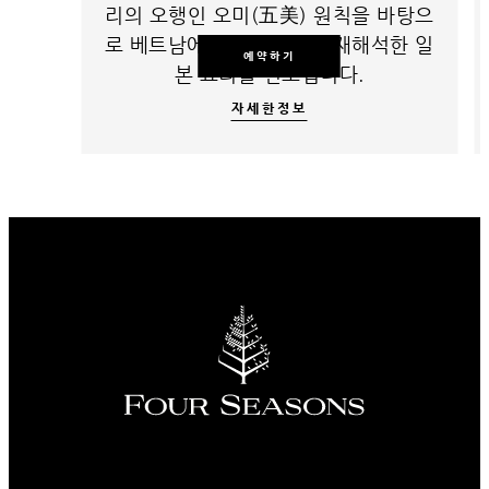
리의 오행인 오미(五美) 원칙을 바탕으
로 베트남에서 현대적으로 재해석한 일
예약하기
본 요리를 선보입니다.
자세한정보