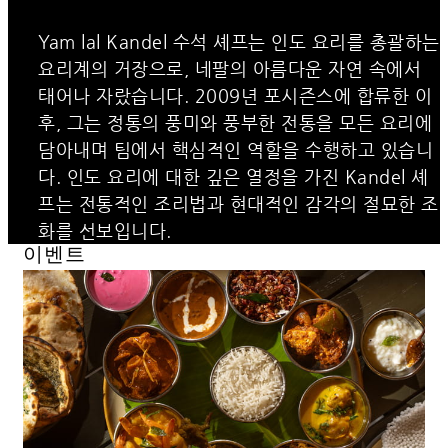
Yam lal Kandel 수석 셰프는 인도 요리를 총괄하는
요리계의 거장으로, 네팔의 아름다운 자연 속에서
태어나 자랐습니다. 2009년 포시즌스에 합류한 이
후, 그는 정통의 풍미와 풍부한 전통을 모든 요리에
담아내며 팀에서 핵심적인 역할을 수행하고 있습니
다. 인도 요리에 대한 깊은 열정을 가진 Kandel 셰
프는 전통적인 조리법과 현대적인 감각의 절묘한 조
화를 선보입니다.
이벤트