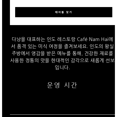
테이블 찾기
다낭을 대표하는 인도 레스토랑 Café Nam Hai에
서 품격 있는 미식 여정을 즐겨보세요. 인도의 왕실
주방에서 영감을 받은 메뉴를 통해, 건강한 재료를
사용한 정통의 맛을 현대적인 감각으로 새롭게 선보
입니다.
운영 시간