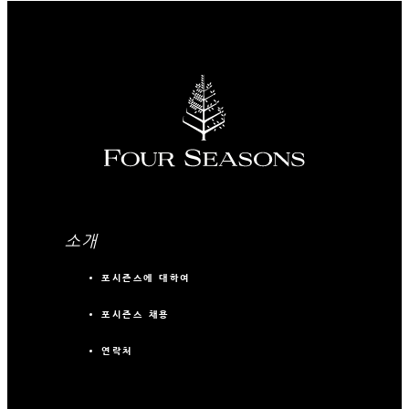
소개
포시즌스에 대하여
포시즌스 채용
연락처