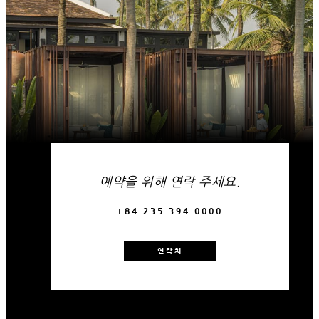
예약을 위해 연락 주세요.
+84 235 394 0000
연락처