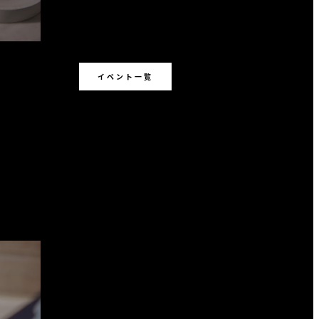
イベント一覧