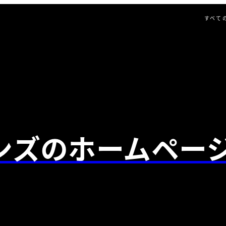
すべて
ンズのホームペー