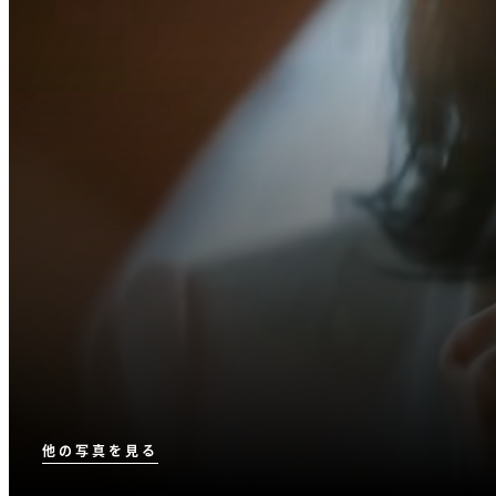
他の写真を見る