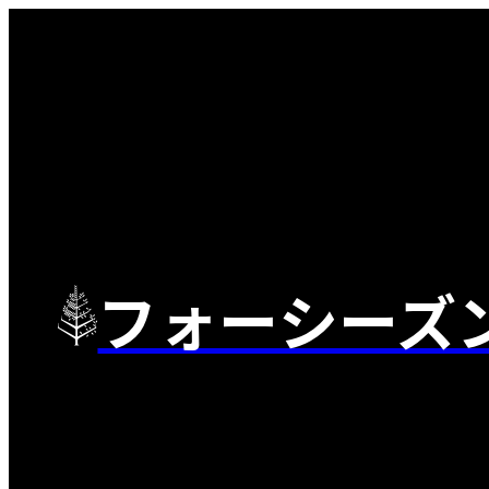
フォーシーズ