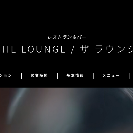
レストラン＆バー
THE LOUNGE / ザ ラウン
ション
営業時間
基本情報
メニュー