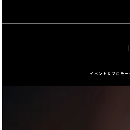
イベント＆プロモー