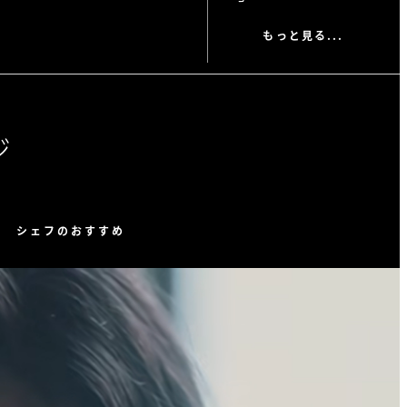
もっと見る...
ジ
シェフのおすすめ