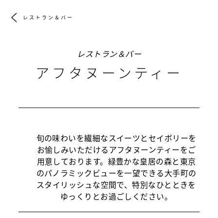
レストラン＆バー
レストラン＆バー
アフタヌーンティー
旬の味わいを繊細なスイーツとセイボリーを
お愉しみいただけるアフタヌーンティーをご
用意しております。緑豊かな皇居の森と東京
のパノラミックビューを一望できる大手町の
スタイリッシュな空間で、特別なひとときを
ゆっくりとお過ごしください。