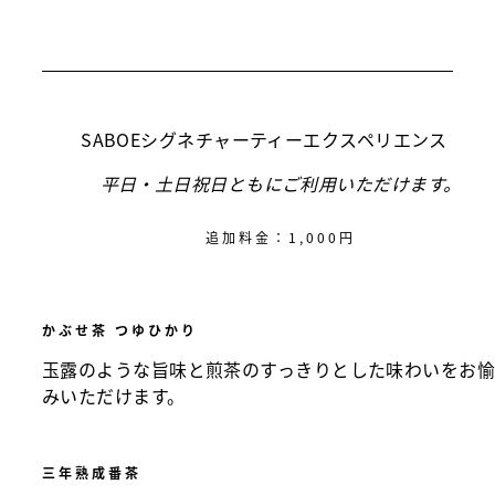
SABOEシグネチャーティーエクスペリエンス
平日・土日祝日ともにご利用いただけます。
追加料金：1,000円
かぶせ茶 つゆひかり
玉露のような旨味と煎茶のすっきりとした味わいをお
みいただけます。
三年熟成番茶