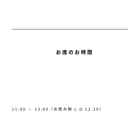
お席のお時間
11:00 ～ 13:00（お飲み物 L.O 12:30）