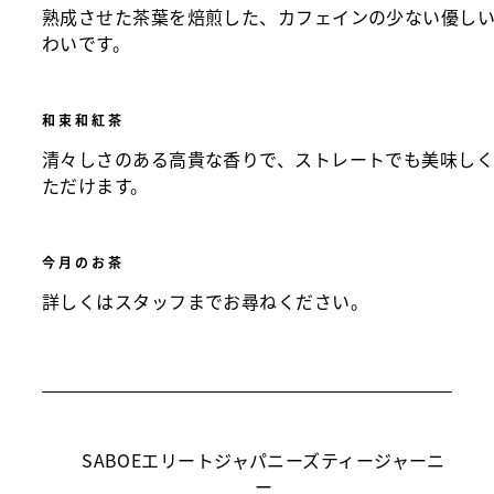
熟成させた茶葉を焙煎した、カフェインの少ない優し
わいです。
和束和紅茶
清々しさのある高貴な香りで、ストレートでも美味し
ただけます。
今月のお茶
詳しくはスタッフまでお尋ねください。
SABOEエリートジャパニーズティージャーニ
ー