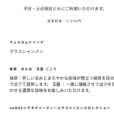
平日・土日祝日ともにご利用いただけます。
追加料金：3,000円
ウェルカムドリンク
グラスシャンパン
抹茶 または 玉露 ごこう
抹茶：芳しい甘みとまろやかな旨味が際立つ抹茶を目
で点てて提供します。 玉露 ：一滴に凝縮させて出汁を
わせる濃厚な旨味をお愉しみいただけます。
SABOEシグネチャーティーエクスペリエンスセレクション