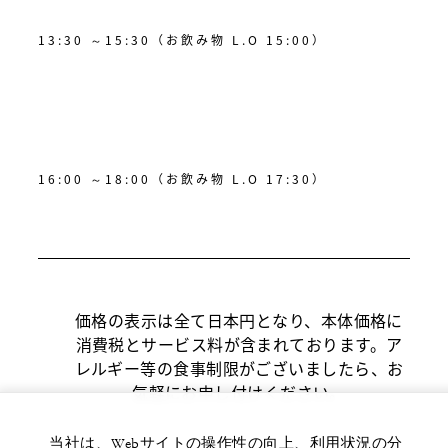
13:30 ～15:30（お飲み物 L.O 15:00）
16:00 ～18:00（お飲み物 L.O 17:30）
価格の表示は全て日本円となり、本体価格に
消費税とサービス料が含まれております。ア
レルギー等の食事制限がございましたら、お
気軽にお申し付けください。
当社は、Webサイトの操作性の向上、利用状況の分