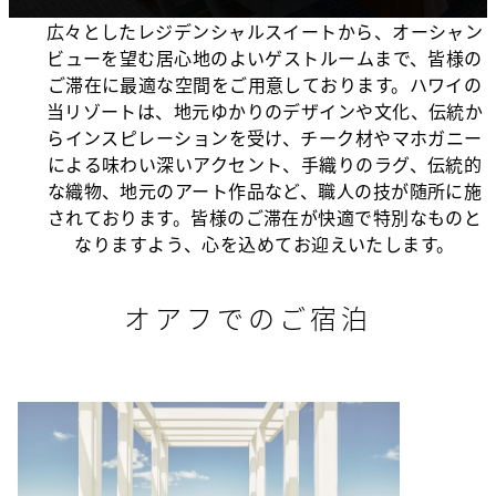
広々としたレジデンシャルスイートから、オーシャン
ビューを望む居心地のよいゲストルームまで、皆様の
ご滞在に最適な空間をご用意しております。ハワイの
当リゾートは、地元ゆかりのデザインや文化、伝統か
らインスピレーションを受け、チーク材やマホガニー
による味わい深いアクセント、手織りのラグ、伝統的
な織物、地元のアート作品など、職人の技が随所に施
されております。皆様のご滞在が快適で特別なものと
なりますよう、心を込めてお迎えいたします。
オアフでのご宿泊