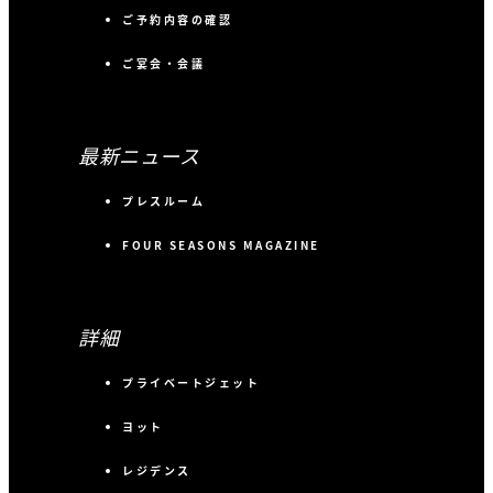
ご予約内容の確認
ご宴会・会議
最新ニュース
プレスルーム
FOUR SEASONS MAGAZINE
詳細
プライベートジェット
ヨット
レジデンス