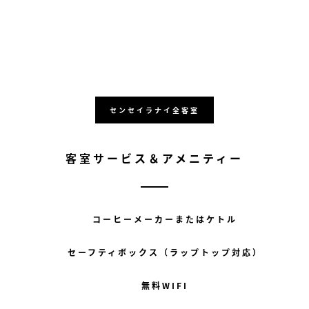
センセイラナイ全客室
客室サービス＆アメニティー
コーヒーメーカーまたはケトル
セーフティボックス（ラップトップ対応）
無料WIFI