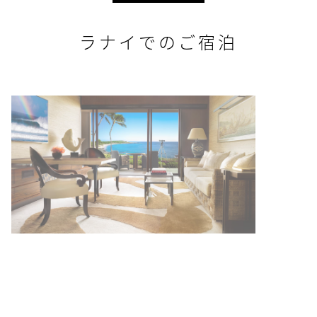
ラナイでのご宿泊