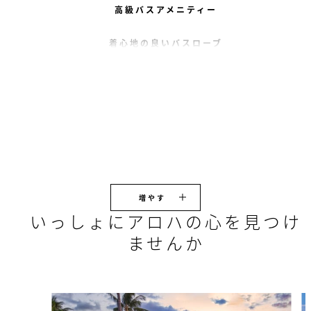
高級バスアメニティー
着心地の良いバスローブ
増やす
いっしょにアロハの心を見つけ
ませんか