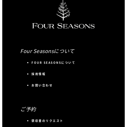
Four Seasonsについて
FOUR SEASONSについて
採用情報
お問い合わせ
ご予約
領収書のリクエスト