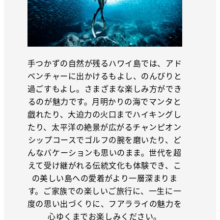
手つかずの自然が残るハワイ島では、アド
ベンチャーに出かけるもよし、のんびりと
過ごすもよし。さまざまな楽しみ方ができ
るのが魅力です。月明かりの海でマンタと
戯れたり、大迫力の火口までハイキングし
たり、太平洋の絶景が広がるチャンピオン
シップコースでゴルフの腕を磨いたり、ど
んなバケーションも思いのまま。世代を超
えて受け継がれる伝統文化も体験でき、こ
の美しい島への愛着がより一層深まりま
す。ご家族での楽しいご旅行に、一生に一
度の思い出づくりに、フアラライの魅力を
心ゆくまでお楽しみください。