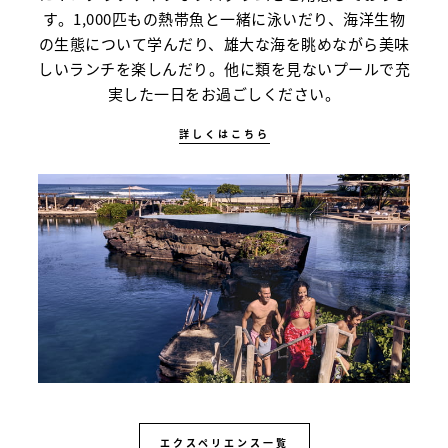
す。1,000匹もの熱帯魚と一緒に泳いだり、海洋生物
の生態について学んだり、雄大な海を眺めながら美味
しいランチを楽しんだり。他に類を見ないプールで充
実した一日をお過ごしください。
詳しくはこちら
エクスペリエンス一覧