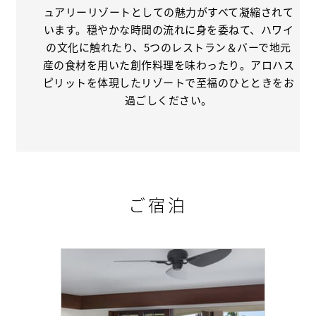
ュアリーリゾートとしての魅力がすべて凝縮されて
います。穏やかな時間の流れに身を委ねて、ハワイ
の文化に触れたり、5つのレストラン＆バーで地元
産の食材を用いた創作料理を味わったり。アロハス
ピリットを体現したリゾートで至福のひとときをお
過ごしください。
ご宿泊