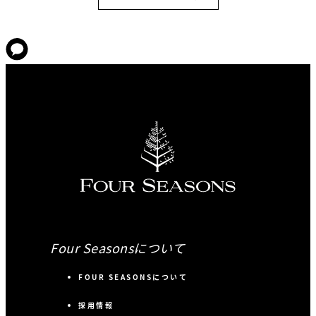
Four Seasonsについて
FOUR SEASONSについて
採用情報