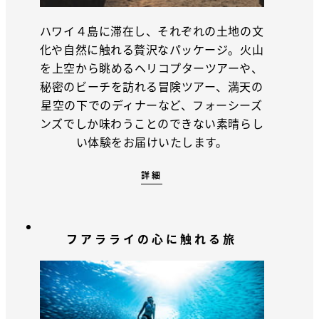
ハワイ４島に滞在し、それぞれの土地の文
化や自然に触れる贅沢なパッケージ。火山
を上空から眺めるヘリコプターツアーや、
秘密のビーチを訪れる冒険ツアー、満天の
星空の下でのディナーなど、フォーシーズ
ンズでしか味わうことのできない素晴らし
い体験をお届けいたします。
詳細
フアラライの心に触れる旅