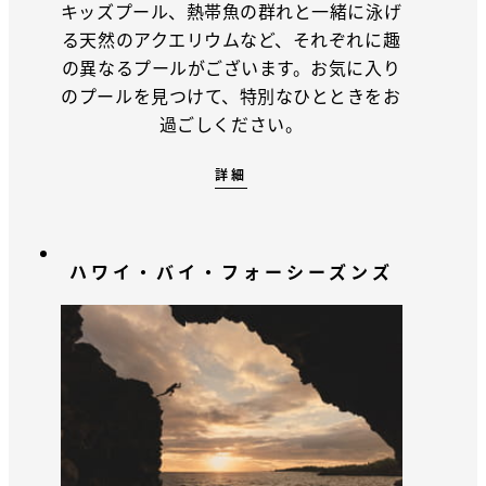
キッズプール、熱帯魚の群れと一緒に泳げ
る天然のアクエリウムなど、それぞれに趣
の異なるプールがございます。お気に入り
のプールを見つけて、特別なひとときをお
過ごしください。
詳細
ハワイ・バイ・フォーシーズンズ