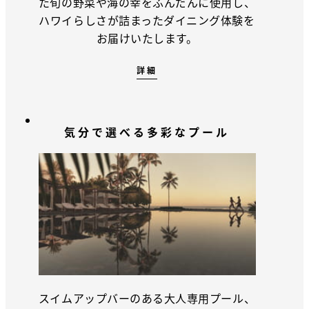
た旬の野菜や海の幸をふんだんに使用し、
ハワイらしさが詰まったダイニング体験を
お届けいたします。
詳細
気分で選べる多彩なプール
スイムアップバーのある大人専用プール、