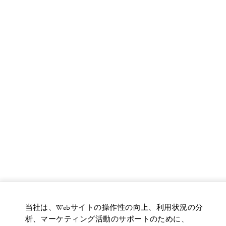
当社は、Webサイトの操作性の向上、利用状況の分
析、マーケティング活動のサポートのために、