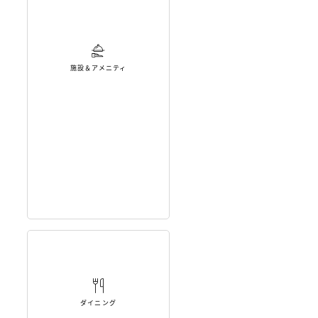
施設＆アメニティ
ダイニング