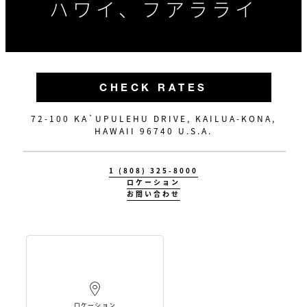
ハワイ、フアラライ
CHECK RATES
72-100 KA`UPULEHU DRIVE, KAILUA-KONA,
HAWAII 96740 U.S.A.
1 (808) 325-8000
ロケーション
お問い合わせ
ロケーション