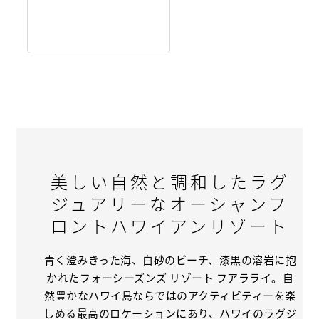
美しい自然と調和したラグ
ジュアリーなオーシャンフ
ロントハワイアンリゾート
青く澄みきった海、白砂のビーチ、漆黒の溶岩に抱
かれたフォーシーズンズ リゾート フアラライ。自
然豊かなハワイ島ならではのアクティビティーを楽
しめる最高のロケーションにあり、ハワイのラグジ