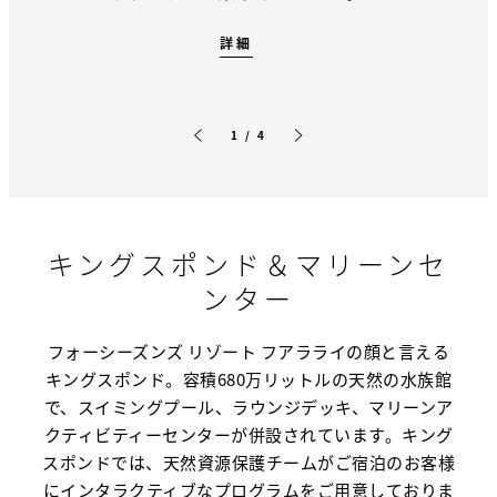
詳細
1 / 4
前のスライド
次のスライド
キングスポンド＆マリーンセ
ンター
フォーシーズンズ リゾート フアラライの顔と言える
キングスポンド。容積680万リットルの天然の水族館
で、スイミングプール、ラウンジデッキ、マリーンア
クティビティーセンターが併設されています。キング
スポンドでは、天然資源保護チームがご宿泊のお客様
にインタラクティブなプログラムをご用意しておりま