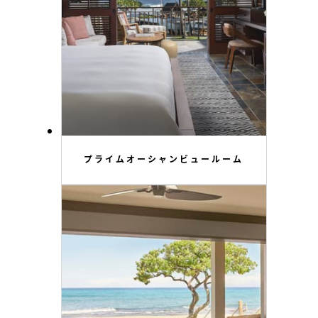
プライムオーシャンビュールーム