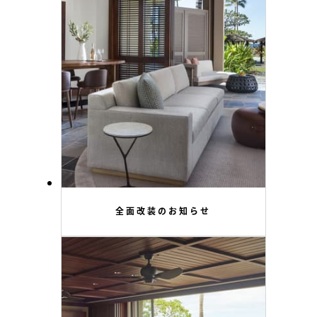
全面改装のお知らせ