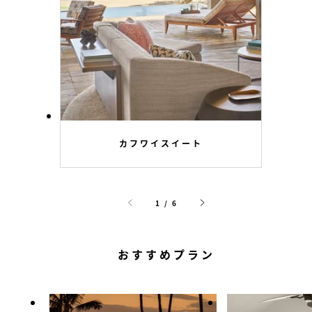
カフワイスイート
1 / 6
おすすめプラン