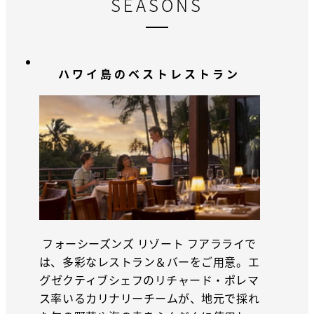
SEASONS
ハワイ島のベストレストラン
フォーシーズンズ リゾート フアラライで
は、多彩なレストラン＆バーをご用意。エ
グゼクティブシェフのリチャード・ポレマ
ス率いるカリナリーチームが、地元で採れ