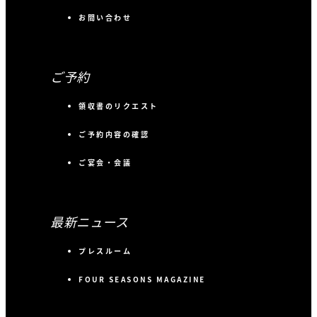
お問い合わせ
ご予約
領収書のリクエスト
ご予約内容の確認
ご宴会・会議
最新ニュース
プレスルーム
FOUR SEASONS MAGAZINE