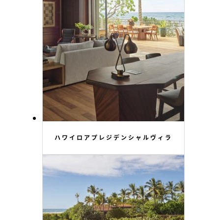
ハワイロアプレジデンシャルヴィラ