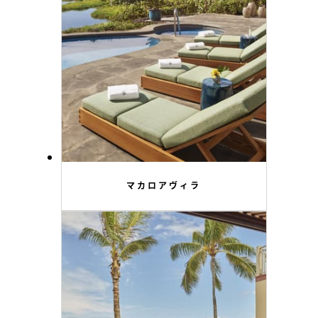
マカロアヴィラ