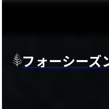
フォーシーズ