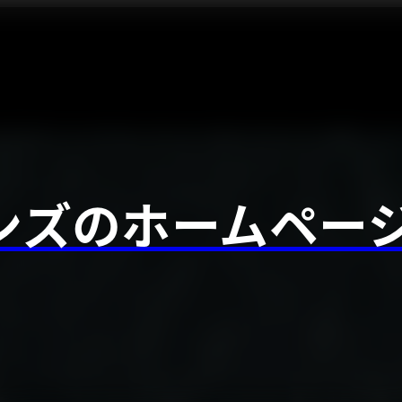
ンズのホームペー