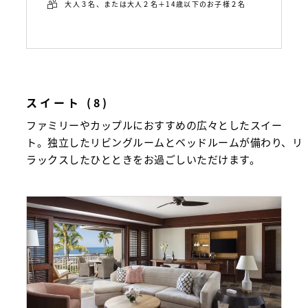
大人３名、または大人２名＋14歳以下のお子様２名
スイート (8)
ファミリーやカップルにおすすめの広々としたスイー
ト。独立したリビングルームとベッドルームが備わり、リ
ラックスしたひとときをお過ごしいただけます。