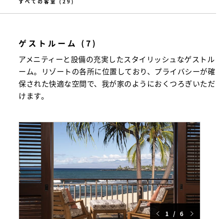
ゲストルーム (7)
アメニティーと設備の充実したスタイリッシュなゲストル
ーム。リゾートの各所に位置しており、プライバシーが確
保された快適な空間で、我が家のようにおくつろぎいただ
けます。
1 / 6