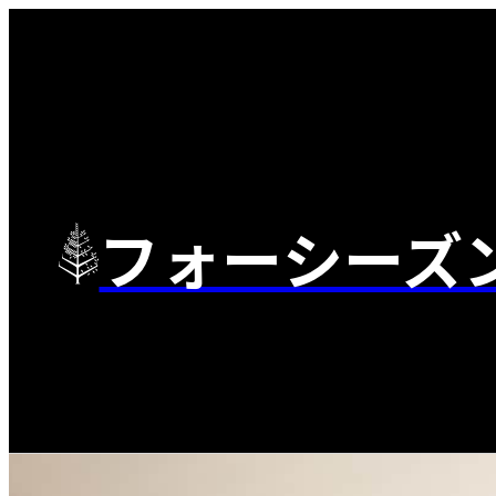
フォーシーズ