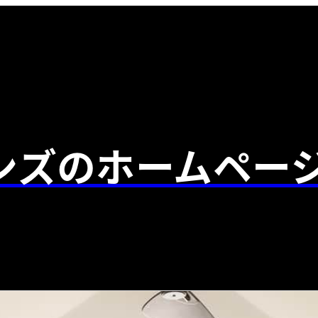
ンズのホームペー