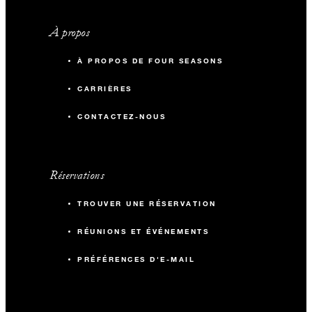
À propos
À PROPOS DE FOUR SEASONS
CARRIÈRES
CONTACTEZ-NOUS
Réservations
TROUVER UNE RÉSERVATION
RÉUNIONS ET ÉVÉNEMENTS
PRÉFÉRENCES D'E-MAIL