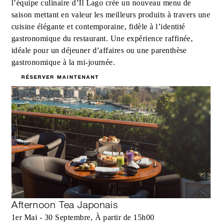
l’équipe culinaire d’Il Lago crée un nouveau menu de
saison mettant en valeur les meilleurs produits à travers une
cuisine élégante et contemporaine, fidèle à l’identité
gastronomique du restaurant. Une expérience raffinée,
idéale pour un déjeuner d’affaires ou une parenthèse
gastronomique à la mi‑journée.
RÉSERVER MAINTENANT
Afternoon Tea Japonais
1er Mai - 30 Septembre, À partir de 15h00