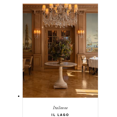
Italienne
IL LAGO