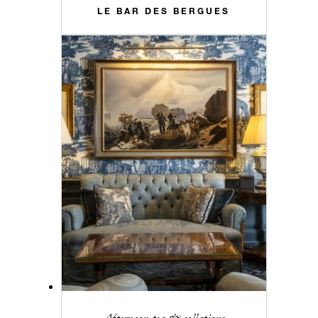
LE BAR DES BERGUES