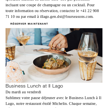
incluant une coupe de champagne ou un cocktail. Pour
toute information ou réservation, contactez le +41 22 908
71 10 ou par email à illago.gen.dst@fourseasons.com.
RÉSERVER MAINTENANT
Business Lunch at Il Lago
Du mardi au vendredi
Sublimez votre pause déjeuner avec le Business Lunch à Il
Lago, notre restaurant étoilé Michelin. Chaque semaine,