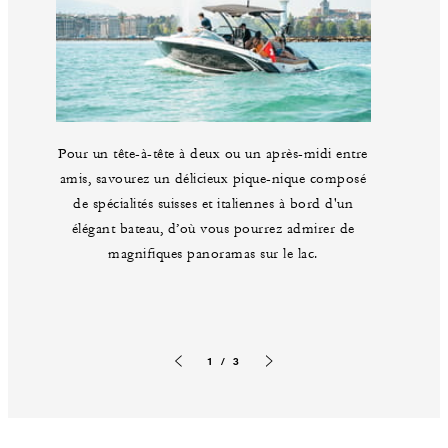
Pour un tête-à-tête à deux ou un après-midi entre
amis, savourez un délicieux pique-nique composé
de spécialités suisses et italiennes à bord d'un
élégant bateau, d’où vous pourrez admirer de
magnifiques panoramas sur le lac.
1 / 3
Image précédente
Image suivante