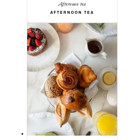
Afternoon tea
AFTERNOON TEA