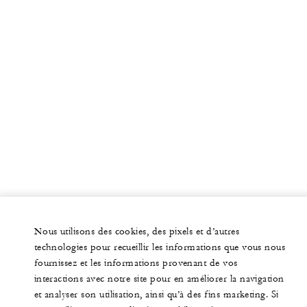
Nous utilisons des cookies, des pixels et d’autres
technologies pour recueillir les informations que vous nous
fournissez et les informations provenant de vos
interactions avec notre site pour en améliorer la navigation
et analyser son utilisation, ainsi qu’à des fins marketing. Si