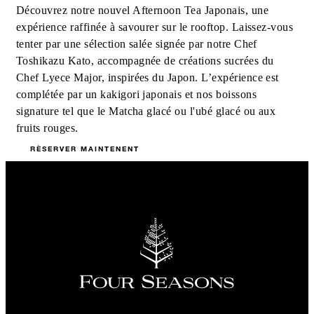
Découvrez notre nouvel Afternoon Tea Japonais, une
expérience raffinée à savourer sur le rooftop. Laissez-vous
tenter par une sélection salée signée par notre Chef
Toshikazu Kato, accompagnée de créations sucrées du
Chef Lyece Major, inspirées du Japon. L’expérience est
complétée par un kakigori japonais et nos boissons
signature tel que le Matcha glacé ou l'ubé glacé ou aux
fruits rouges.
RÈSERVER MAINTENENT