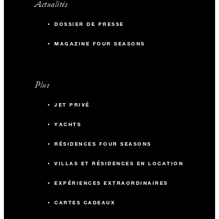
Actualités
DOSSIER DE PRESSE
MAGAZINE FOUR SEASONS
Plus
JET PRIVÉ
YACHTS
RÉSIDENCES FOUR SEASONS
VILLAS ET RÉSIDENCES EN LOCATION
EXPÉRIENCES EXTRAORDINAIRES
CARTES CADEAUX