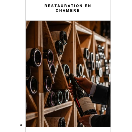
RESTAURATION EN
CHAMBRE