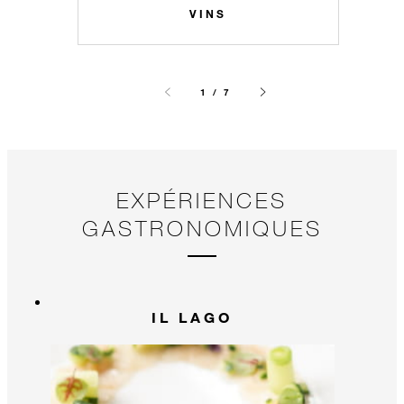
VINS
1 / 7
EXPÉRIENCES
GASTRONOMIQUES
IL LAGO