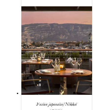
Fusion japonaise/Nikkei