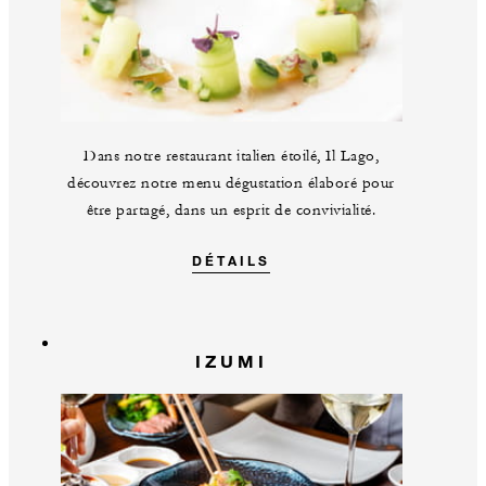
Dans notre restaurant italien étoilé, Il Lago,
découvrez notre menu dégustation élaboré pour
être partagé, dans un esprit de convivialité.
DÉTAILS
IZUMI