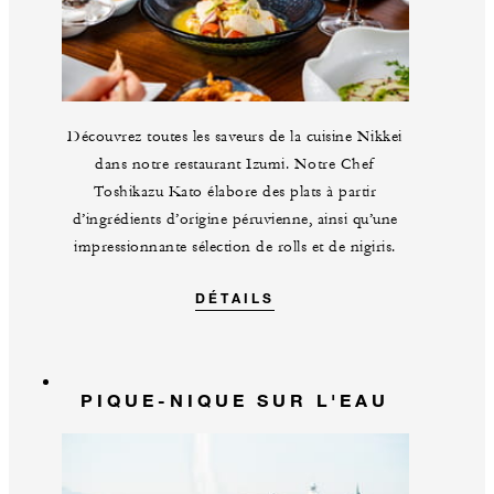
Découvrez toutes les saveurs de la cuisine Nikkei
dans notre restaurant Izumi. Notre Chef
Toshikazu Kato élabore des plats à partir
d’ingrédients d’origine péruvienne, ainsi qu’une
impressionnante sélection de rolls et de nigiris.
DÉTAILS
PIQUE-NIQUE SUR L'EAU