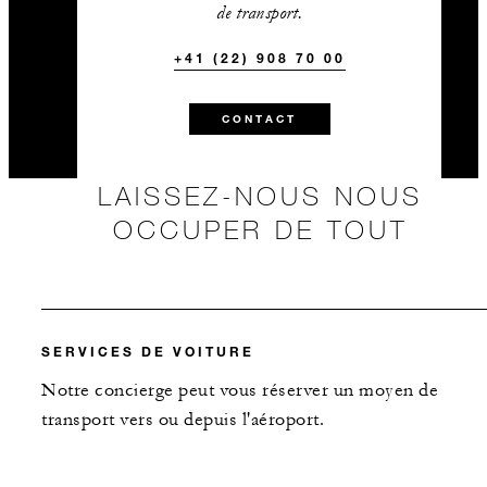
de transport.
+41 (22) 908 70 00
CONTACT
LAISSEZ-NOUS NOUS
OCCUPER DE TOUT
SERVICES DE VOITURE
Notre concierge peut vous réserver un moyen de
transport vers ou depuis l'aéroport.