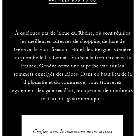
+41 (22) 908 70 00
À quelques pas de la rue du Rhône, où sont réunies
les meilleures adresses de shopping de luxe de
Genève, le Four Seasons Hôtel des Bergues Genève
surplombe le lac Léman. Située à la frontière avec la
France, Genève offre une superbe vue sur les
sommets enneigés des Alpes. Dans ce haut lieu de la
diplomatie et du commerce, vous trouverez
également des galeries d'art, un opéra et de nombreux
restaurants gastronomiques.
Confiez-nous la réservation de vos moyens