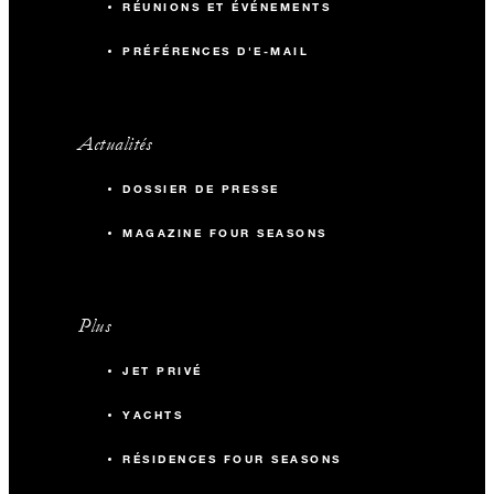
RÉUNIONS ET ÉVÉNEMENTS
PRÉFÉRENCES D'E-MAIL
Actualités
DOSSIER DE PRESSE
MAGAZINE FOUR SEASONS
Plus
JET PRIVÉ
YACHTS
RÉSIDENCES FOUR SEASONS