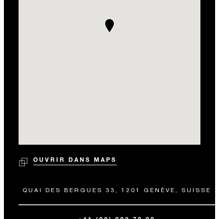
OUVRIR DANS MAPS
QUAI DES BERGUES 33, 1201 GENÈVE, SUISSE