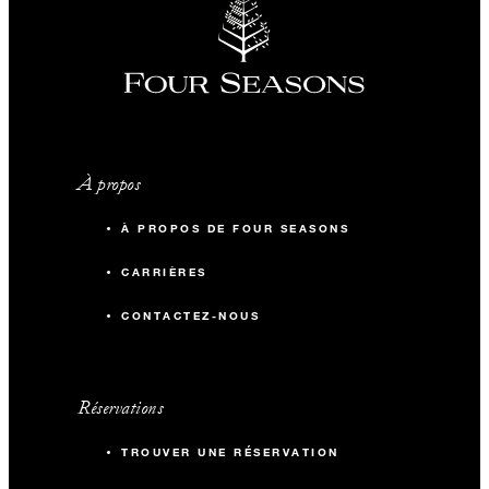
À propos
À PROPOS DE FOUR SEASONS
CARRIÈRES
CONTACTEZ-NOUS
Réservations
TROUVER UNE RÉSERVATION