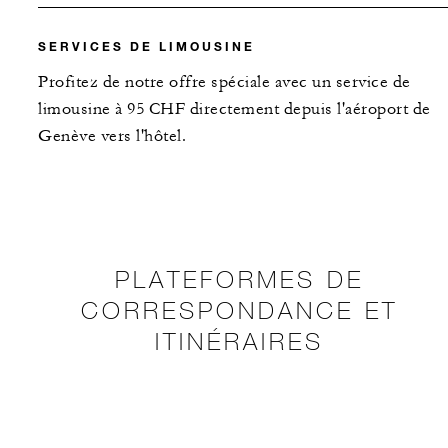
SERVICES DE LIMOUSINE
Profitez de notre offre spéciale avec un service de
limousine à 95 CHF directement depuis l'aéroport de
Genève vers l'hôtel.
PLATEFORMES DE
CORRESPONDANCE ET
ITINÉRAIRES