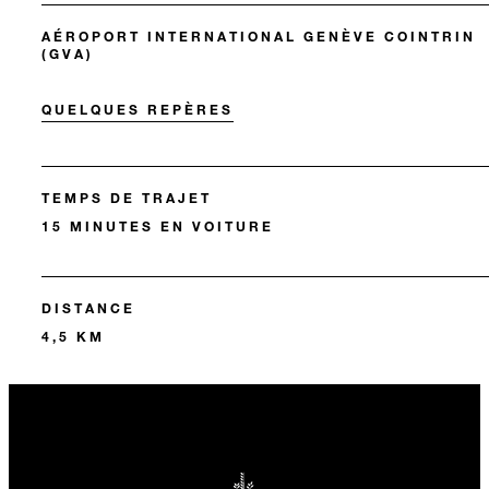
AÉROPORT INTERNATIONAL GENÈVE COINTRIN
(GVA)
QUELQUES REPÈRES
TEMPS DE TRAJET
15 MINUTES EN VOITURE
DISTANCE
4,5 KM