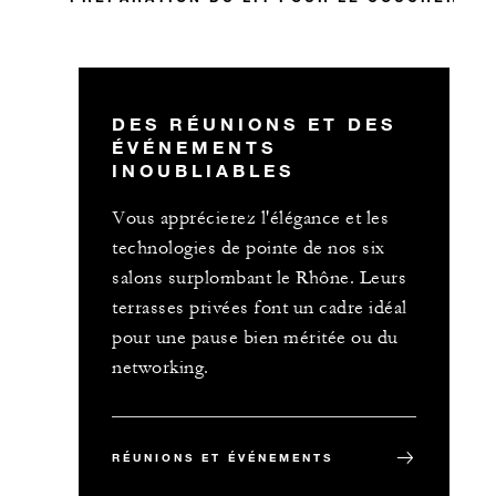
DES RÉUNIONS ET DES
ÉVÉNEMENTS
INOUBLIABLES
Vous apprécierez l'élégance et les
technologies de pointe de nos six
salons surplombant le Rhône. Leurs
terrasses privées font un cadre idéal
pour une pause bien méritée ou du
networking.
RÉUNIONS ET ÉVÉNEMENTS