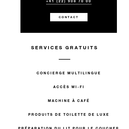
+41 (22) 908 70 00
CONTACT
SERVICES GRATUITS
CONCIERGE MULTILINGUE
ACCÈS WI-FI
MACHINE À CAFÉ
PRODUITS DE TOILETTE DE LUXE
PRÉPARATION DU LIT POUR LE COUCHER