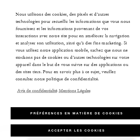
Nous utilisons des cookies, des pixels et d’autres
technologies pour recueillir les informations que vous nous
fournissez et les informations provenant de vos
interactions avec notre site pour en améliorer la navigation
et analyser son utilisation, ainsi qu’à des fins marketing. Si
vous utilisez notre application mobile, sachez que nous ne
stockons pas de cookies ou d’autres technologies sur votre
appareil dans le but de vous suivre sur des applications ou
des sites tiers. Pour en savoir plus à ce sujet, veuillez
consulter notre politique de confidentialité.
Avis de confidentialité
Mentions Légales
PRÉFÉRENCES EN MATIÈRE DE COOKIES
ACCEPTER LES COOKIES
VOIR LES TARIFS