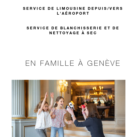
SERVICE DE LIMOUSINE DEPUIS/VERS
L'AÉROPORT
SERVICE DE BLANCHISSERIE ET DE
NETTOYAGE À SEC
EN FAMILLE À GENÈVE