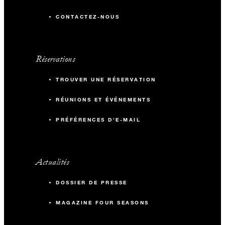
CONTACTEZ-NOUS
Réservations
TROUVER UNE RÉSERVATION
RÉUNIONS ET ÉVÉNEMENTS
PRÉFÉRENCES D'E-MAIL
Actualités
DOSSIER DE PRESSE
MAGAZINE FOUR SEASONS