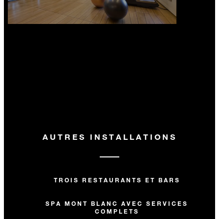
AUTRES INSTALLATIONS
TROIS RESTAURANTS ET BARS
SPA MONT BLANC AVEC SERVICES
COMPLETS