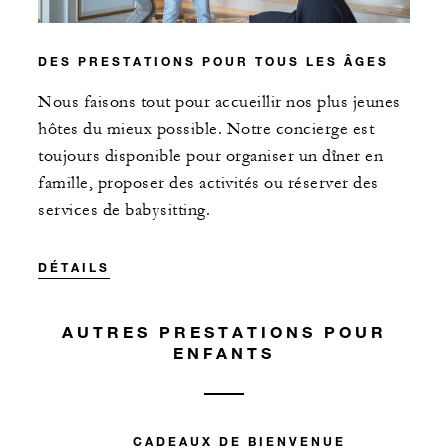
DES PRESTATIONS POUR TOUS LES ÂGES
Nous faisons tout pour accueillir nos plus jeunes
hôtes du mieux possible. Notre concierge est
toujours disponible pour organiser un dîner en
famille, proposer des activités ou réserver des
services de babysitting.
DÉTAILS
AUTRES PRESTATIONS POUR
ENFANTS
CADEAUX DE BIENVENUE