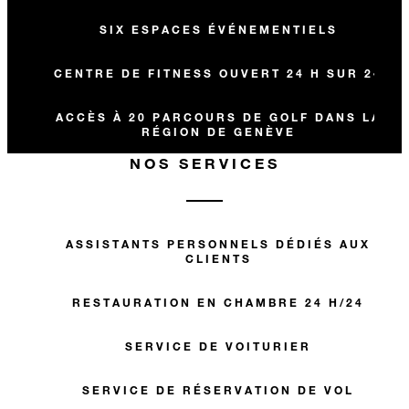
SIX ESPACES ÉVÉNEMENTIELS
CENTRE DE FITNESS OUVERT 24 H SUR 24
ACCÈS À 20 PARCOURS DE GOLF DANS LA
RÉGION DE GENÈVE
NOS SERVICES
ASSISTANTS PERSONNELS DÉDIÉS AUX
CLIENTS
RESTAURATION EN CHAMBRE 24 H/24
SERVICE DE VOITURIER
SERVICE DE RÉSERVATION DE VOL