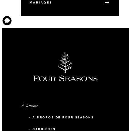
MARIAGES
À propos
À PROPOS DE FOUR SEASONS
CARRIÈRES