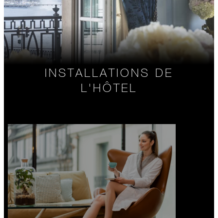
INSTALLATIONS DE
L'HÔTEL