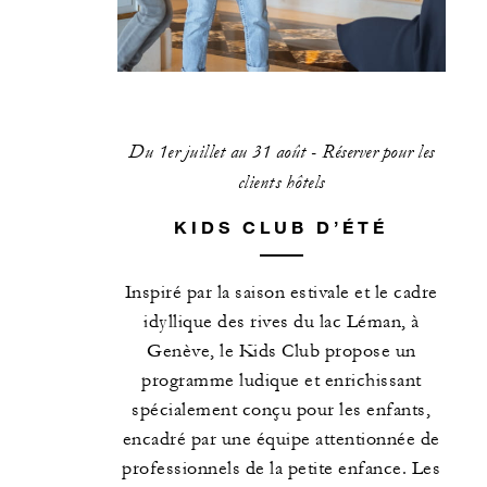
Du 1er juillet au 31 août - Réserver pour les
clients hôtels
KIDS CLUB D’ÉTÉ
Inspiré par la saison estivale et le cadre
idyllique des rives du lac Léman, à
Genève, le Kids Club propose un
programme ludique et enrichissant
spécialement conçu pour les enfants,
encadré par une équipe attentionnée de
professionnels de la petite enfance. Les