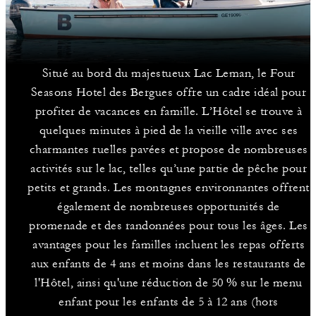
Situé au bord du majestueux Lac Leman, le Four
Seasons Hotel des Bergues offre un cadre idéal pour
profiter de vacances en famille. L’Hôtel se trouve à
quelques minutes à pied de la vieille ville avec ses
charmantes ruelles pavées et propose de nombreuses
activités sur le lac, telles qu’une partie de pêche pour
petits et grands. Les montagnes environnantes offrent
également de nombreuses opportunités de
promenade et des randonnées pour tous les âges. Les
avantages pour les familles incluent les repas offerts
aux enfants de 4 ans et moins dans les restaurants de
l'Hôtel, ainsi qu'une réduction de 50 % sur le menu
enfant pour les enfants de 5 à 12 ans (hors