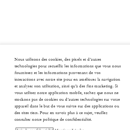
Nous utilisons des cookies, des pixels et d’autres
technologies pour recueillir les informations que vous nous
fournissez et les informations provenant de vos
interactions avec notre site pour en améliorer la navigation
et analyser son utilisation, ainsi qu’à des fins marketing. Si
vous utilisez notre application mobile, sachez que nous ne
stockons pas de cookies ou d’autres technologies sur votre
appareil dans le but de vous suivre sur des applications ou
des sites tiers. Pour en savoir plus à ce sujet, veuillez
consulter notre politique de confidentialité.