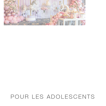
POUR LES ADOLESCENTS