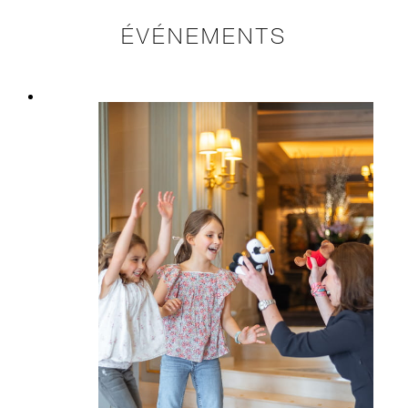
ÉVÉNEMENTS