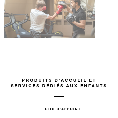
PRODUITS D'ACCUEIL ET
SERVICES DÉDIÉS AUX ENFANTS
LITS D’APPOINT