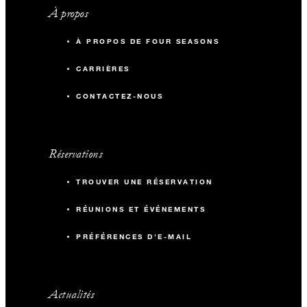
À propos
À PROPOS DE FOUR SEASONS
CARRIÈRES
CONTACTEZ-NOUS
Réservations
TROUVER UNE RÉSERVATION
RÉUNIONS ET ÉVÉNEMENTS
PRÉFÉRENCES D'E-MAIL
Actualités