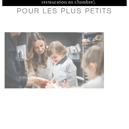
restauration en chambre).
POUR LES PLUS PETITS