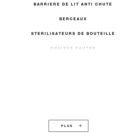
BARRIERE DE LIT ANTI CHUTE
BERCEAUX
STERILISATEURS DE BOUTEILLE
CHAISES HAUTES
PLUS