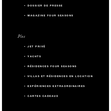
DOSSIER DE PRESSE
MAGAZINE FOUR SEASONS
Plus
JET PRIVÉ
YACHTS
RÉSIDENCES FOUR SEASONS
VILLAS ET RÉSIDENCES EN LOCATION
EXPÉRIENCES EXTRAORDINAIRES
CARTES CADEAUX