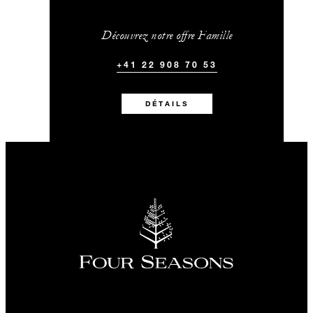
Découvrez notre offre Famille
+41 22 908 70 53
DÉTAILS