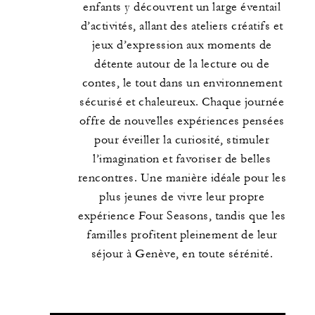
enfants y découvrent un large éventail
d’activités, allant des ateliers créatifs et
jeux d’expression aux moments de
détente autour de la lecture ou de
contes, le tout dans un environnement
sécurisé et chaleureux. Chaque journée
offre de nouvelles expériences pensées
pour éveiller la curiosité, stimuler
l’imagination et favoriser de belles
rencontres. Une manière idéale pour les
plus jeunes de vivre leur propre
expérience Four Seasons, tandis que les
familles profitent pleinement de leur
séjour à Genève, en toute sérénité.