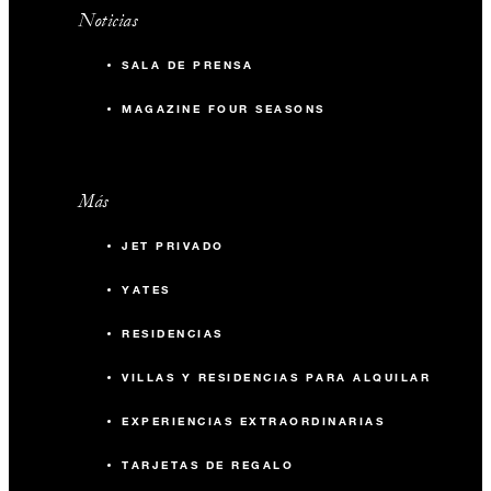
Noticias
SALA DE PRENSA
MAGAZINE FOUR SEASONS
Más
JET PRIVADO
YATES
RESIDENCIAS
VILLAS Y RESIDENCIAS PARA ALQUILAR
EXPERIENCIAS EXTRAORDINARIAS
TARJETAS DE REGALO