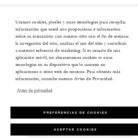
Usamos cookies, pixeles y otras tecnologías para recopilar
información que usted nos proporciona e información
sobre su interacción con nuestro sitio con el fin de mejorar
la navegación del sitio, analizar el uso del sitio y contribuir
a nuestros esfuerzos de marketing. Si es usuario de una
aplicación móvil, no almacenamos cookies ni otras
tecnologías en su dispositivo que lo rastreen en
aplicaciones o sitios web de terceros. Para obtener más
información, consulte nuestro Aviso de Privacidad.
Aviso de privacidad
PREFERENCIAS DE COOKIES
ACEPTAR COOKIES
COMPROBAR TARIFAS