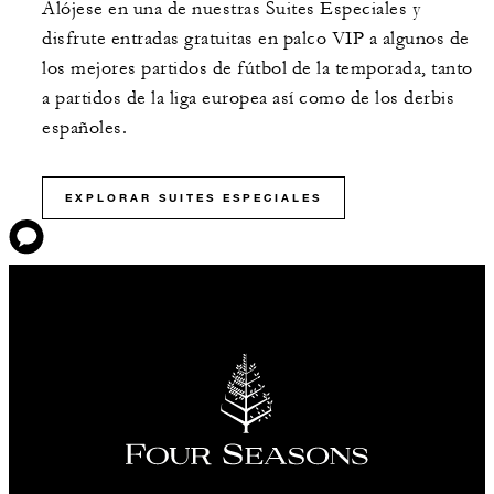
Alójese en una de nuestras Suites Especiales y
disfrute entradas gratuitas en palco VIP a algunos de
los mejores partidos de fútbol de la temporada, tanto
a partidos de la liga europea así como de los derbis
españoles.
EXPLORAR SUITES ESPECIALES