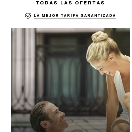
TODAS LAS OFERTAS
LA MEJOR TARIFA GARANTIZADA