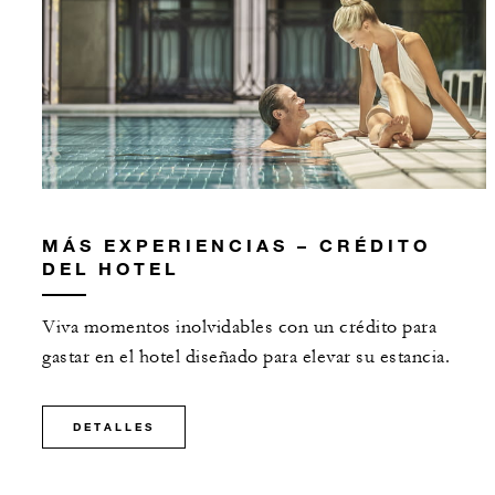
MÁS EXPERIENCIAS – CRÉDITO
DEL HOTEL
Viva momentos inolvidables con un crédito para
gastar en el hotel diseñado para elevar su estancia.
DETALLES