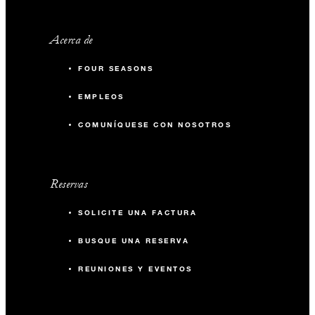
Acerca de
FOUR SEASONS
EMPLEOS
COMUNÍQUESE CON NOSOTROS
Reservas
SOLICITE UNA FACTURA
BUSQUE UNA RESERVA
REUNIONES Y EVENTOS