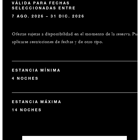
VÁLIDA PARA FECHAS
SELECCIONADAS ENTRE
7 AGO. 2026 – 31 DIC. 2026
Ofertas sujetas a disponibilidad en el momento de la reserva. Pu
aplicarse restricciones de fechas y de otro tipo.
ESTANCIA MÍNIMA
4 NOCHES
ESTANCIA MÁXIMA
14 NOCHES