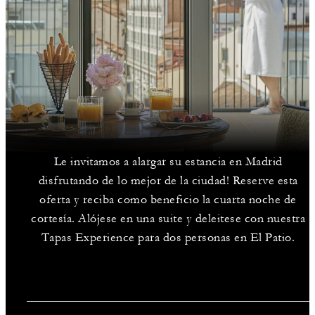
Le invitamos a alargar su estancia en Madrid
disfrutando de lo mejor de la ciudad! Reserve esta
oferta y reciba como beneficio la cuarta noche de
cortesía. Alójese en una suite y deleitese con nuestra
Tapas Experience para dos personas en El Patio.