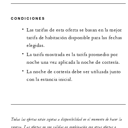
CONDICIONES
Las tarifas de esta oferta se basan en la mejor
tarifa de habitación disponible para las fechas
elegidas.
La tarifa mostrada es la tarifa promedio por
noche una vez aplicada la noche de cortesía.
La noche de cortesía debe ser utilizada junto
con la estancia inicial.
Todas las ofertas están sujetas a disponibilidad en el momento de hacer la
reserva. Las ofertas no son válidas en combinación con otras ofertas o