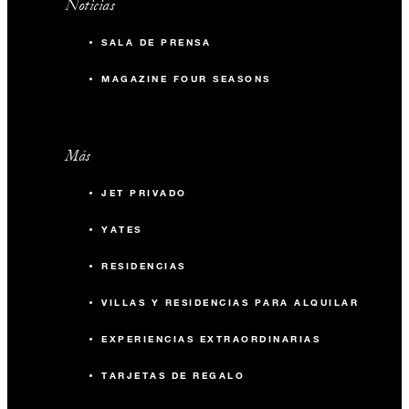
Noticias
SALA DE PRENSA
MAGAZINE FOUR SEASONS
Más
JET PRIVADO
YATES
RESIDENCIAS
VILLAS Y RESIDENCIAS PARA ALQUILAR
EXPERIENCIAS EXTRAORDINARIAS
TARJETAS DE REGALO