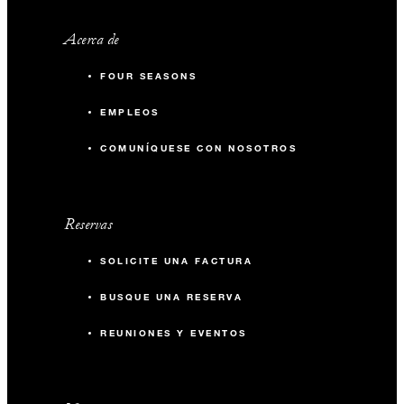
Acerca de
FOUR SEASONS
EMPLEOS
COMUNÍQUESE CON NOSOTROS
Reservas
SOLICITE UNA FACTURA
BUSQUE UNA RESERVA
REUNIONES Y EVENTOS