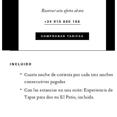
Reservar esta oferta ahora
+34 910 880 188
COMPROBAR TARIFAS
INCLUIDO
Cuarta noche de cortesía por cada tres noches
consecutivas pagadas
Con las estancias en una suite: Experiencia de
Tapas para dos en El Patio, incluida.