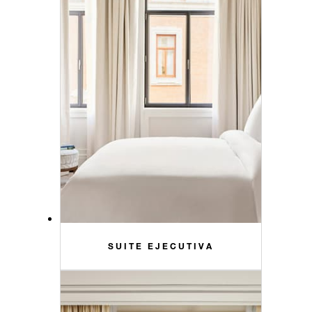
SUITE EJECUTIVA