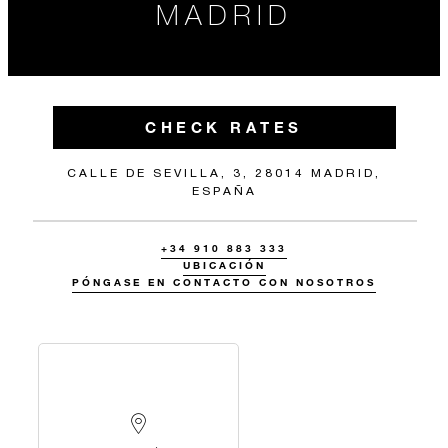
MADRID
CHECK RATES
CALLE DE SEVILLA, 3, 28014 MADRID,
ESPAÑA
+34 910 883 333
UBICACIÓN
PÓNGASE EN CONTACTO CON NOSOTROS