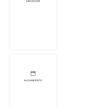
UBICACIÓN
ALOJAMIENTO