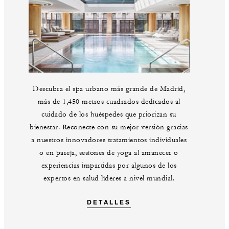
Descubra el spa urbano más grande de Madrid,
más de 1,450 metros cuadrados dedicados al
cuidado de los huéspedes que priorizan su
bienestar. Reconecte con su mejor versión gracias
a nuestros innovadores tratamientos individuales
o en pareja, sesiones de yoga al amanecer o
experiencias impartidas por algunos de los
expertos en salud líderes a nivel mundial.
DETALLES