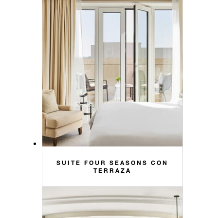
SUITE FOUR SEASONS CON
TERRAZA