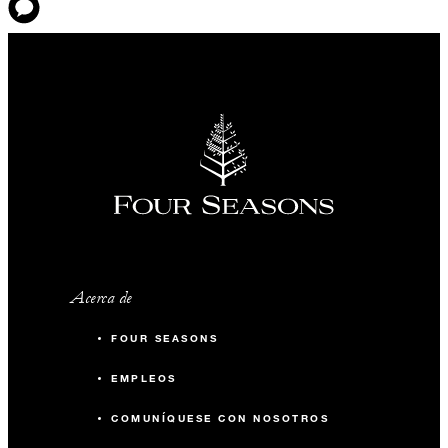
Acerca de
FOUR SEASONS
EMPLEOS
COMUNÍQUESE CON NOSOTROS