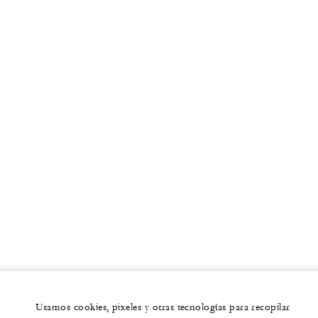
Usamos cookies, pixeles y otras tecnologías para recopilar