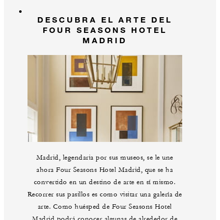
DESCUBRA EL ARTE DEL
FOUR SEASONS HOTEL
MADRID
Madrid, legendaria por sus museos, se le une
ahora Four Seasons Hotel Madrid, que se ha
convertido en un destino de arte en sí mismo.
Recorrer sus pasillos es como visitar una galería de
arte. Como huésped de Four Seasons Hotel
Madrid podrá conocer algunas de alrededor de