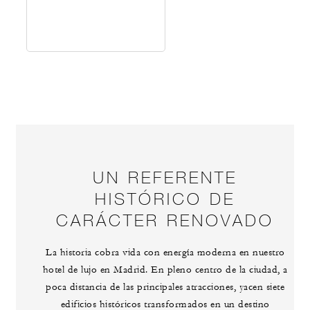
UN REFERENTE
HISTÓRICO DE
CARÁCTER RENOVADO
La historia cobra vida con energía moderna en nuestro
hotel de lujo en Madrid. En pleno centro de la ciudad, a
poca distancia de las principales atracciones, yacen siete
edificios históricos transformados en un destino