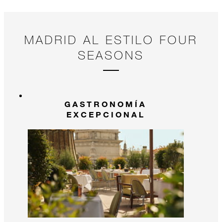
MADRID AL ESTILO FOUR
SEASONS
GASTRONOMÍA
EXCEPCIONAL