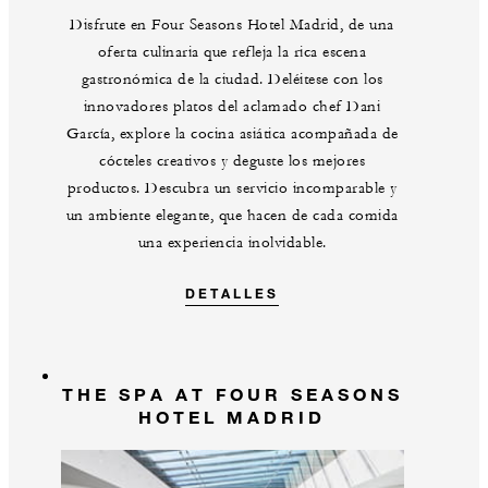
Disfrute en Four Seasons Hotel Madrid, de una
oferta culinaria que refleja la rica escena
gastronómica de la ciudad. Deléitese con los
innovadores platos del aclamado chef Dani
García, explore la cocina asiática acompañada de
cócteles creativos y deguste los mejores
productos. Descubra un servicio incomparable y
un ambiente elegante, que hacen de cada comida
una experiencia inolvidable.
DETALLES
THE SPA AT FOUR SEASONS
HOTEL MADRID