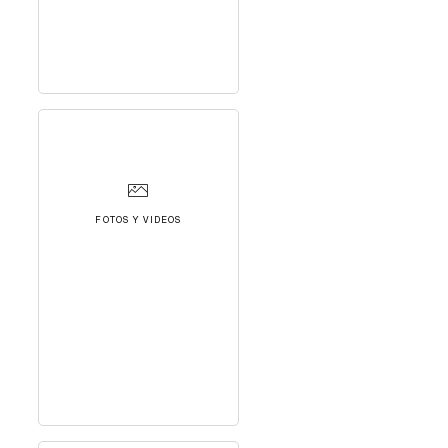
FOTOS Y VIDEOS