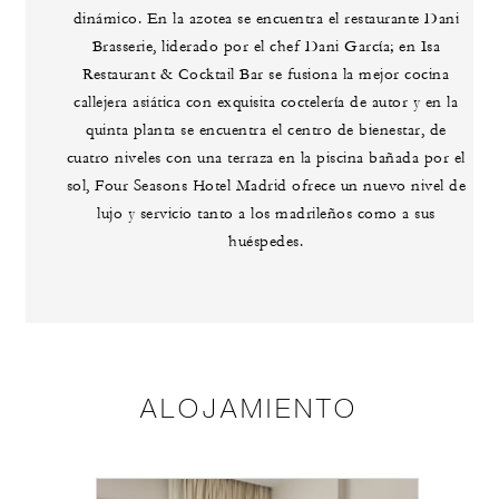
dinámico. En la azotea se encuentra el restaurante Dani
Brasserie, liderado por el chef Dani García; en Isa
Restaurant & Cocktail Bar se fusiona la mejor cocina
callejera asiática con exquisita coctelería de autor y en la
quinta planta se encuentra el centro de bienestar, de
cuatro niveles con una terraza en la piscina bañada por el
sol, Four Seasons Hotel Madrid ofrece un nuevo nivel de
lujo y servicio tanto a los madrileños como a sus
huéspedes.
ALOJAMIENTO