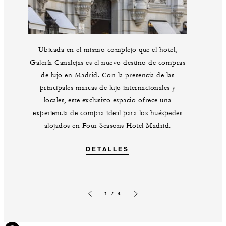
Ubicada en el mismo complejo que el hotel,
Galería Canalejas es el nuevo destino de compras
de lujo en Madrid. Con la presencia de las
principales marcas de lujo internacionales y
locales, este exclusivo espacio ofrece una
experiencia de compra ideal para los huéspedes
alojados en Four Seasons Hotel Madrid.
DETALLES
1 / 4
Imagen anterior
Siguiente diapositiva