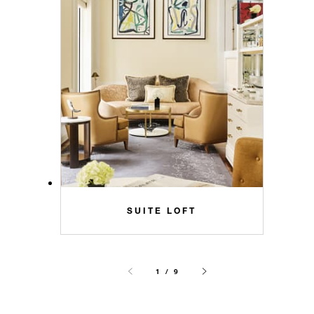
SUITE LOFT
1 / 9