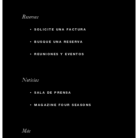
Reservas
SOLICITE UNA FACTURA
BUSQUE UNA RESERVA
REUNIONES Y EVENTOS
Noticias
SALA DE PRENSA
MAGAZINE FOUR SEASONS
Más