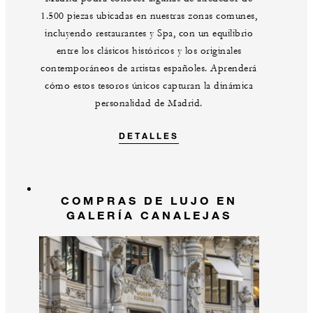
1.500 piezas ubicadas en nuestras zonas comunes,
incluyendo restaurantes y Spa, con un equilibrio
entre los clásicos históricos y los originales
contemporáneos de artistas españoles. Aprenderá
cómo estos tesoros únicos capturan la dinámica
personalidad de Madrid.
DETALLES
COMPRAS DE LUJO EN
GALERÍA CANALEJAS