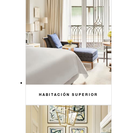
HABITACIÓN SUPERIOR