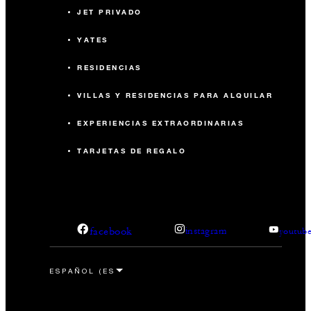
JET PRIVADO
YATES
RESIDENCIAS
VILLAS Y RESIDENCIAS PARA ALQUILAR
EXPERIENCIAS EXTRAORDINARIAS
TARJETAS DE REGALO
facebook
instagram
youtub