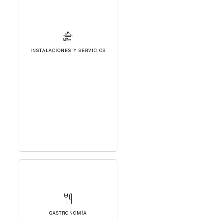
INSTALACIONES Y SERVICIOS
GASTRONOMÍA