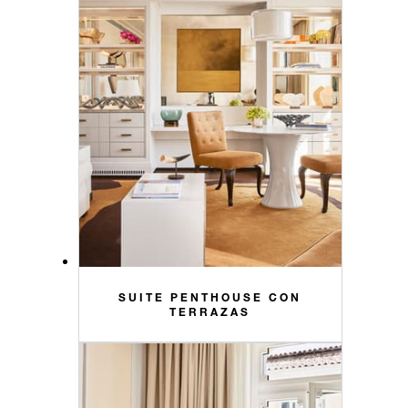
SUITE PENTHOUSE CON
TERRAZAS