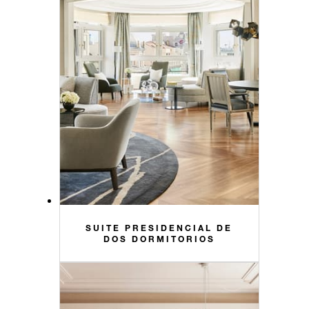
SUITE PRESIDENCIAL DE
DOS DORMITORIOS