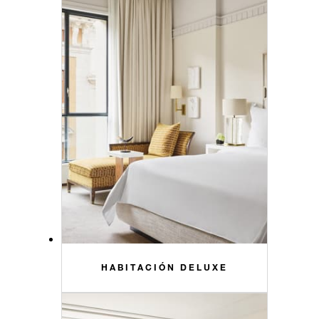
HABITACIÓN DELUXE