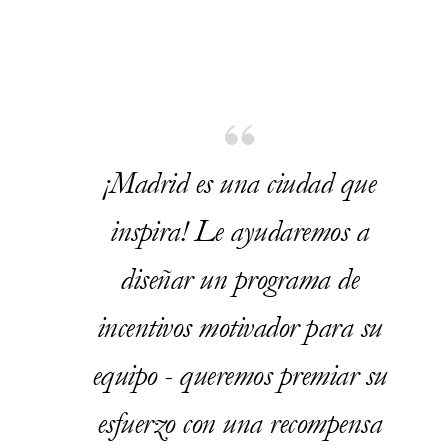
¡Madrid es una ciudad que
inspira! Le ayudaremos a
diseñar un programa de
incentivos motivador para su
equipo - queremos premiar su
esfuerzo con una recompensa