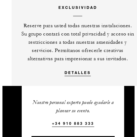
EXCLUSIVIDAD
Reserve para usted todas nuestras instalaciones.
Su grupo contará con total privacidad y acceso sin
restricciones a todas nuestras amenidades y
servicios. Permítanos ofrecerle creativas
alternativas para impresionar a sus invitados.
DETALLES
Nuestro personal experto puede ayudarle a
planear su evento.
+34 910 883 333