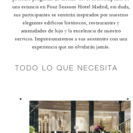
una estancia en Four Seasons Hotel Madrid, sin duda,
sus participantes se sentirán inspirados por nuestros
elegantes edificios históricos, restaurantes y
amenidades de lujo y la excelencia de nuestro
servicio. Impresionaremos a sus asistentes con una
experiencia que no olvidarán jamás.
TODO LO QUE NECESITA