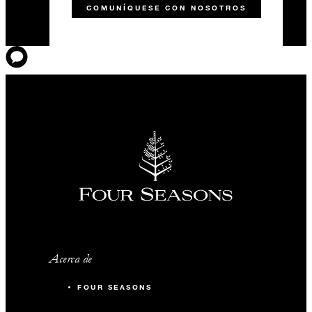
COMUNÍQUESE CON NOSOTROS
Acerca de
FOUR SEASONS