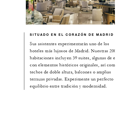
SITUADO EN EL CORAZÓN DE MADRID
Sus asistentes experimentarán uno de los
hoteles más lujosos de Madrid. Nuestras 200
habitaciones incluyen 39 suites, algunas de el
con elementos históricos originales, así com
techos de doble altura, balcones o amplias
terrazas privadas. Experimente un perfecto
equilibrio entre tradición y modernidad.