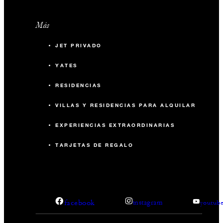
Más
JET PRIVADO
YATES
RESIDENCIAS
VILLAS Y RESIDENCIAS PARA ALQUILAR
EXPERIENCIAS EXTRAORDINARIAS
TARJETAS DE REGALO
facebook
instagram
youtub