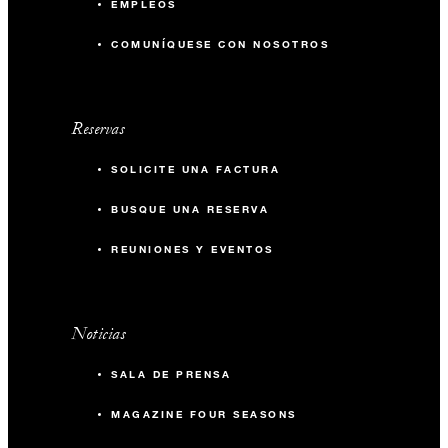
EMPLEOS
COMUNÍQUESE CON NOSOTROS
Reservas
SOLICITE UNA FACTURA
BUSQUE UNA RESERVA
REUNIONES Y EVENTOS
Noticias
SALA DE PRENSA
MAGAZINE FOUR SEASONS