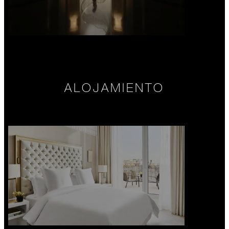
ALOJAMIENTO