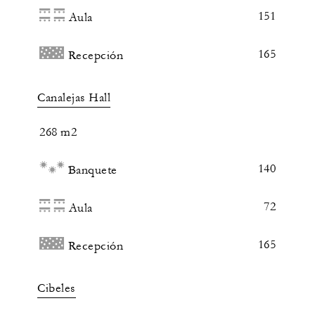
151
Aula
165
Recepción
Canalejas Hall
268 m2
140
Banquete
72
Aula
165
Recepción
Cibeles