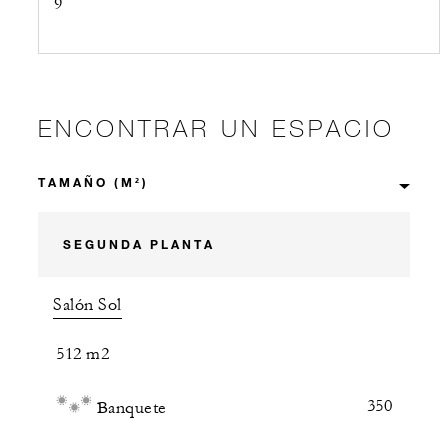
9
ENCONTRAR UN ESPACIO
SEGUNDA PLANTA
Salón Sol
512 m2
350
Banquete