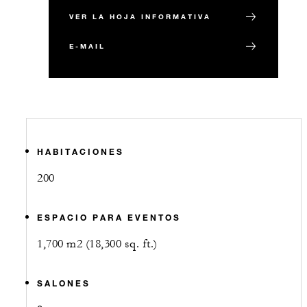
VER LA HOJA INFORMATIVA
E-MAIL
HABITACIONES
200
ESPACIO PARA EVENTOS
1,700 m2 (18,300 sq. ft.)
SALONES