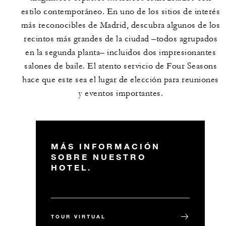
estilo contemporáneo. En uno de los sitios de interés
más reconocibles de Madrid, descubra algunos de los
recintos más grandes de la ciudad –todos agrupados
en la segunda planta– incluidos dos impresionantes
salones de baile. El atento servicio de Four Seasons
hace que este sea el lugar de elección para reuniones
y eventos importantes.
MÁS INFORMACIÓN
SOBRE NUESTRO
HOTEL.
TOUR VIRTUAL