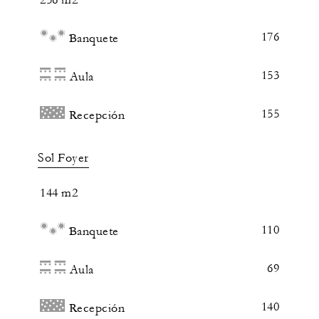
176
Banquete
153
Aula
155
Recepción
Sol Foyer
144 m2
110
Banquete
69
Aula
140
Recepción