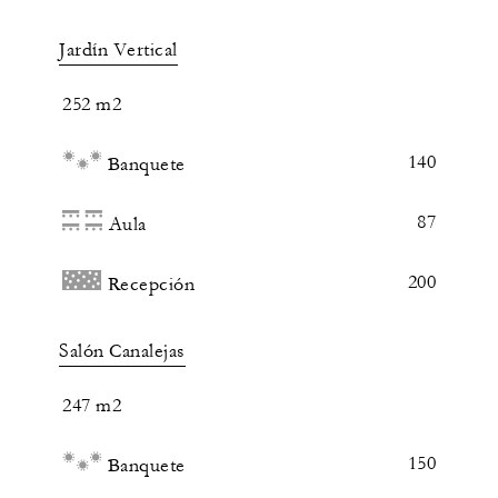
Jardín Vertical
252 m2
140
Banquete
87
Aula
200
Recepción
Salón Canalejas
247 m2
150
Banquete