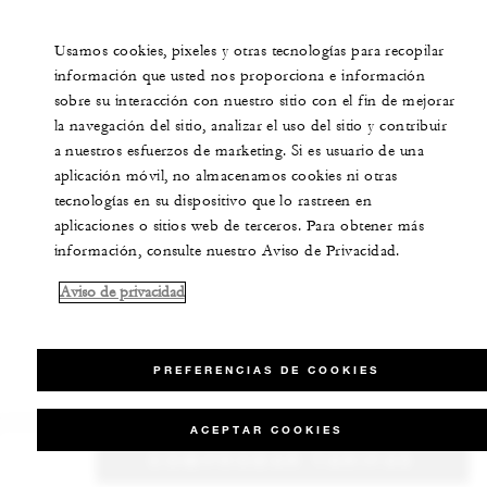
Usamos cookies, pixeles y otras tecnologías para recopilar
información que usted nos proporciona e información
sobre su interacción con nuestro sitio con el fin de mejorar
la navegación del sitio, analizar el uso del sitio y contribuir
a nuestros esfuerzos de marketing. Si es usuario de una
aplicación móvil, no almacenamos cookies ni otras
tecnologías en su dispositivo que lo rastreen en
aplicaciones o sitios web de terceros. Para obtener más
información, consulte nuestro Aviso de Privacidad.
Aviso de privacidad
PREFERENCIAS DE COOKIES
ACEPTAR COOKIES
COMPROBAR TARIFAS