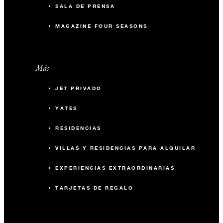
SALA DE PRENSA
MAGAZINE FOUR SEASONS
Más
JET PRIVADO
YATES
RESIDENCIAS
VILLAS Y RESIDENCIAS PARA ALQUILAR
EXPERIENCIAS EXTRAORDINARIAS
TARJETAS DE REGALO