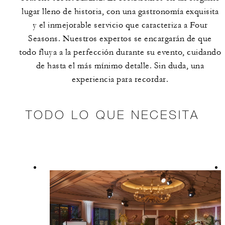
lugar lleno de historia, con una gastronomía exquisita
y el inmejorable servicio que caracteriza a Four
Seasons. Nuestros expertos se encargarán de que
todo fluya a la perfección durante su evento, cuidando
de hasta el más mínimo detalle. Sin duda, una
experiencia para recordar.
TODO LO QUE NECESITA