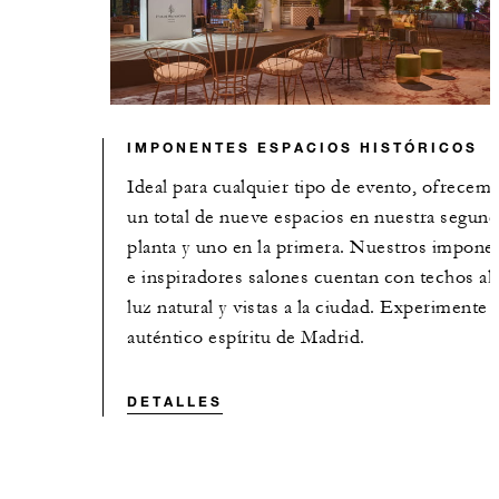
IMPONENTES ESPACIOS HISTÓRICOS
Ideal para cualquier tipo de evento, ofrecem
un total de nueve espacios en nuestra segund
planta y uno en la primera. Nuestros impone
e inspiradores salones cuentan con techos alt
luz natural y vistas a la ciudad. Experimente e
auténtico espíritu de Madrid.
DETALLES