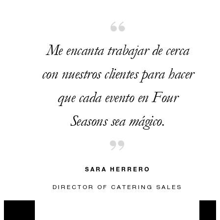
Me encanta trabajar de cerca
con nuestros clientes para hacer
que cada evento en Four
Seasons sea mágico.
SARA HERRERO
DIRECTOR OF CATERING SALES