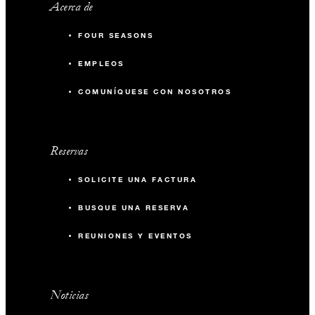
Acerca de
FOUR SEASONS
EMPLEOS
COMUNÍQUESE CON NOSOTROS
Reservas
SOLICITE UNA FACTURA
BUSQUE UNA RESERVA
REUNIONES Y EVENTOS
Noticias